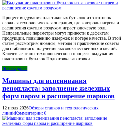
Процесс выдувания пластиковых бутылок из заготовок —
сложная технологическая операция, где контроль нагрева и
расширения сжатым воздухом играет ключевую роль.
Неправильные параметры могут привести к дефектам
продукции, повышению издержек и потере качества. В этой
статье рассмотрим нюансы, методы и практические советы
для стабильного получения высококачественных изделий.
Ключевые этапы технологического процесса выдувания
пластиковых бутылок Подготовка заготовки …
Читать далее
Машины для вспенивания
пенопласта: заполнение железных
форм паром и расширение шариков
12 июля 2026
Обзоры станков и технологических
линий
Комментарии: 0