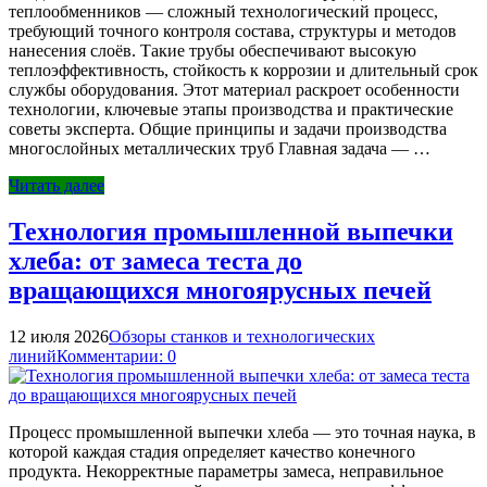
теплообменников — сложный технологический процесс,
требующий точного контроля состава, структуры и методов
нанесения слоёв. Такие трубы обеспечивают высокую
теплоэффективность, стойкость к коррозии и длительный срок
службы оборудования. Этот материал раскроет особенности
технологии, ключевые этапы производства и практические
советы эксперта. Общие принципы и задачи производства
многослойных металлических труб Главная задача — …
Читать далее
Технология промышленной выпечки
хлеба: от замеса теста до
вращающихся многоярусных печей
12 июля 2026
Обзоры станков и технологических
линий
Комментарии: 0
Процесс промышленной выпечки хлеба — это точная наука, в
которой каждая стадия определяет качество конечного
продукта. Некорректные параметры замеса, неправильное