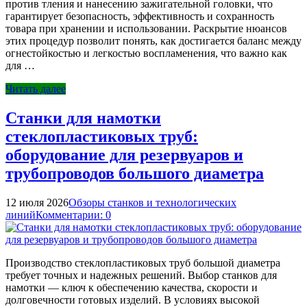
против тления и нанесению зажигательной головки, что
гарантирует безопасность, эффективность и сохранность
товара при хранении и использовании. Раскрытие нюансов
этих процедур позволит понять, как достигается баланс между
огнестойкостью и легкостью воспламенения, что важно как
для …
Читать далее
Станки для намотки
стеклопластиковых труб:
оборудование для резервуаров и
трубопроводов большого диаметра
12 июля 2026
Обзоры станков и технологических
линий
Комментарии: 0
Производство стеклопластиковых труб большой диаметра
требует точных и надежных решений. Выбор станков для
намотки — ключ к обеспечению качества, скорости и
долговечности готовых изделий. В условиях высокой