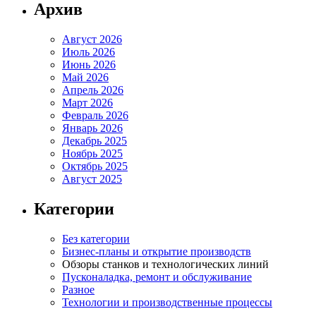
Архив
Август 2026
Июль 2026
Июнь 2026
Май 2026
Апрель 2026
Март 2026
Февраль 2026
Январь 2026
Декабрь 2025
Ноябрь 2025
Октябрь 2025
Август 2025
Категории
Без категории
Бизнес-планы и открытие производств
Обзоры станков и технологических линий
Пусконаладка, ремонт и обслуживание
Разное
Технологии и производственные процессы