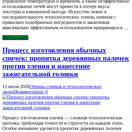
управление температурой и временем, а также неэффективное
использование печей могут привести к потере вкуса,
текстуры и взвешенной выгоде. Искусство лежит в
последовательности технологических этапов, начиная с
правильно подобранных ингредиентов и заканчивая
максимально эффективным использованием вращающихся …
Читать далее
Процесс изготовления обычных
спичек: пропитка деревянных палочек
против тления и нанесение
зажигательной головки
12 июля 2026
Обзоры станков и технологических
линий
Комментарии: 0
Процесс изготовления спичек — сложная технологическая
цепочка, требующая точности и строгости на каждом этапе.
Особое внимание уделяется пропитке деревянных палочек