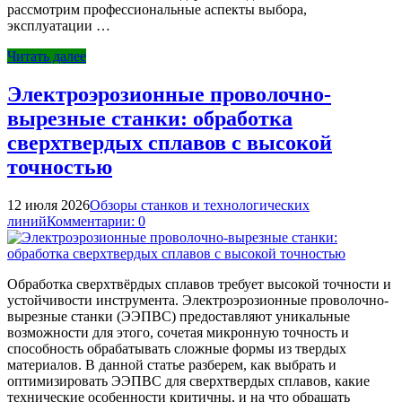
рассмотрим профессиональные аспекты выбора,
эксплуатации …
Читать далее
Электроэрозионные проволочно-
вырезные станки: обработка
сверхтвердых сплавов с высокой
точностью
12 июля 2026
Обзоры станков и технологических
линий
Комментарии: 0
Обработка сверхтвёрдых сплавов требует высокой точности и
устойчивости инструмента. Электроэрозионные проволочно-
вырезные станки (ЭЭПВС) предоставляют уникальные
возможности для этого, сочетая микронную точность и
способность обрабатывать сложные формы из твердых
материалов. В данной статье разберем, как выбрать и
оптимизировать ЭЭПВС для сверхтвердых сплавов, какие
технические особенности критичны, и на что обращать