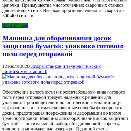
цепочки. Преимущества многоточечных сварочных станков
для железных сеток Высокая производительность: сварка до
300-400 сеток в …
Читать далее
Машины для оборачивания досок
защитной бумагой: упаковка готового
пола перед отправкой
12 июля 2026
Обзоры станков и технологических
линий
Комментарии: 0
Обеспечение целостности и презентабельного вида готового
пола перед отправкой требует надёжных решений для
упаковки. Производители и логистические компании ищут
эффективные и автоматизированные способы фиксировать
доски, предотвращая повреждения и деформации во время
транспортировки. Машины для оборачивания досок защитной
бумагой — оптимальный выбор, объединяющий скорость,
точность и минимальные издержки. В данной статье