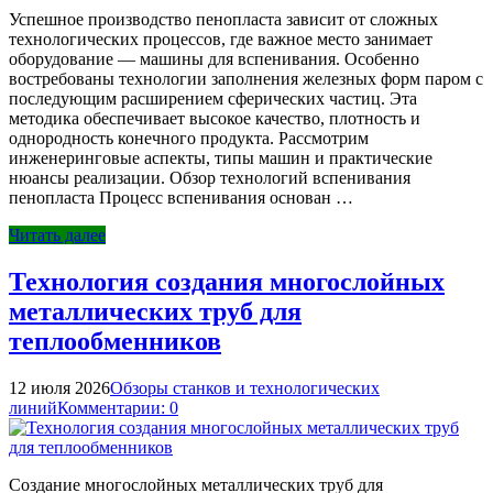
Успешное производство пенопласта зависит от сложных
технологических процессов, где важное место занимает
оборудование — машины для вспенивания. Особенно
востребованы технологии заполнения железных форм паром с
последующим расширением сферических частиц. Эта
методика обеспечивает высокое качество, плотность и
однородность конечного продукта. Рассмотрим
инженеринговые аспекты, типы машин и практические
нюансы реализации. Обзор технологий вспенивания
пенопласта Процесс вспенивания основан …
Читать далее
Технология создания многослойных
металлических труб для
теплообменников
12 июля 2026
Обзоры станков и технологических
линий
Комментарии: 0
Создание многослойных металлических труб для