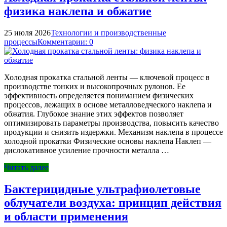
физика наклепа и обжатие
25 июля 2026
Технологии и производственные
процессы
Комментарии: 0
Холодная прокатка стальной ленты — ключевой процесс в
производстве тонких и высокопрочных рулонов. Ее
эффективность определяется пониманием физических
процессов, лежащих в основе металловедческого наклепа и
обжатия. Глубокое знание этих эффектов позволяет
оптимизировать параметры производства, повысить качество
продукции и снизить издержки. Механизм наклепа в процессе
холодной прокатки Физические основы наклепа Наклеп —
дислокативное усиление прочности металла …
Читать далее
Бактерицидные ультрафиолетовые
облучатели воздуха: принцип действия
и области применения