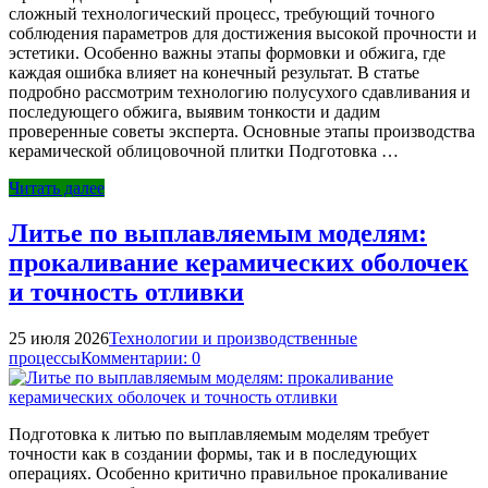
сложный технологический процесс, требующий точного
соблюдения параметров для достижения высокой прочности и
эстетики. Особенно важны этапы формовки и обжига, где
каждая ошибка влияет на конечный результат. В статье
подробно рассмотрим технологию полусухого сдавливания и
последующего обжига, выявим тонкости и дадим
проверенные советы эксперта. Основные этапы производства
керамической облицовочной плитки Подготовка …
Читать далее
Литье по выплавляемым моделям:
прокаливание керамических оболочек
и точность отливки
25 июля 2026
Технологии и производственные
процессы
Комментарии: 0
Подготовка к литью по выплавляемым моделям требует
точности как в создании формы, так и в последующих
операциях. Особенно критично правильное прокаливание