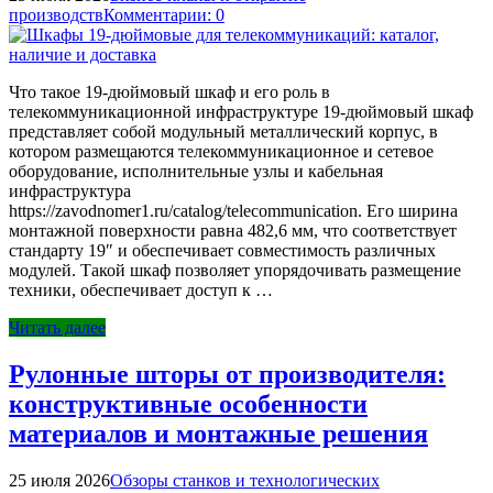
производств
Комментарии: 0
Что такое 19-дюймовый шкаф и его роль в
телекоммуникационной инфраструктуре 19-дюймовый шкаф
представляет собой модульный металлический корпус, в
котором размещаются телекоммуникационное и сетевое
оборудование, исполнительные узлы и кабельная
инфраструктура
https://zavodnomer1.ru/catalog/telecommunication. Его ширина
монтажной поверхности равна 482,6 мм, что соответствует
стандарту 19″ и обеспечивает совместимость различных
модулей. Такой шкаф позволяет упорядочивать размещение
техники, обеспечивает доступ к …
Читать далее
Рулонные шторы от производителя:
конструктивные особенности
материалов и монтажные решения
25 июля 2026
Обзоры станков и технологических