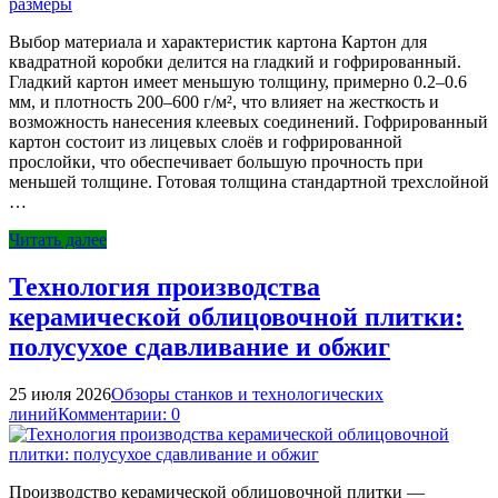
Выбор материала и характеристик картона Картон для
квадратной коробки делится на гладкий и гофрированный.
Гладкий картон имеет меньшую толщину, примерно 0.2–0.6
мм, и плотность 200–600 г/м², что влияет на жесткость и
возможность нанесения клеевых соединений. Гофрированный
картон состоит из лицевых слоёв и гофрированной
прослойки, что обеспечивает большую прочность при
меньшей толщине. Готовая толщина стандартной трехслойной
…
Читать далее
Технология производства
керамической облицовочной плитки:
полусухое сдавливание и обжиг
25 июля 2026
Обзоры станков и технологических
линий
Комментарии: 0
Производство керамической облицовочной плитки —