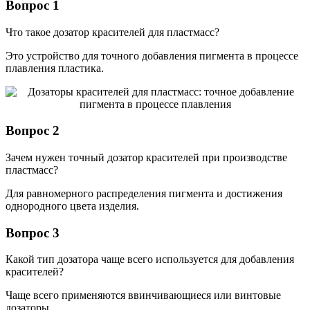
Вопрос 1
Что такое дозатор красителей для пластмасс?
Это устройство для точного добавления пигмента в процессе
плавления пластика.
Вопрос 2
Зачем нужен точный дозатор красителей при производстве
пластмасс?
Для равномерного распределения пигмента и достижения
однородного цвета изделия.
Вопрос 3
Какой тип дозатора чаще всего используется для добавления
красителей?
Чаще всего применяются ввинчивающиеся или винтовые
дозаторы.