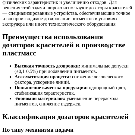
физических характеристик и увеличению отходов. Для
решения этой задачи широко используют дозаторы красителей
— специализированные устройства, обеспечивающие точное
и воспроизводимое дозирование пигментов в условиях
экструдера или иного технологического оборудования.
Преимущества использования
дозаторов красителей в производстве
пластмасс
Высокая точность дозировки:
минимальные допуски
(±0,1-0,5%) при добавлении пигментов.
Автоматизация процесса:
снижение человеческого
фактора, ускорение линий.
Повышение качества продукции:
однородный цвет,
стабилизация характеристик.
Экономия материалов:
уменьшение перерасхода
пигментов, снижение издержек.
Классификация дозаторов красителей
По типу механизма подачи