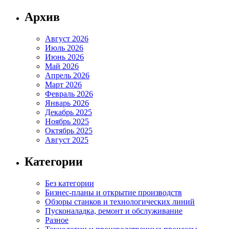
Архив
Август 2026
Июль 2026
Июнь 2026
Май 2026
Апрель 2026
Март 2026
Февраль 2026
Январь 2026
Декабрь 2025
Ноябрь 2025
Октябрь 2025
Август 2025
Категории
Без категории
Бизнес-планы и открытие производств
Обзоры станков и технологических линий
Пусконаладка, ремонт и обслуживание
Разное