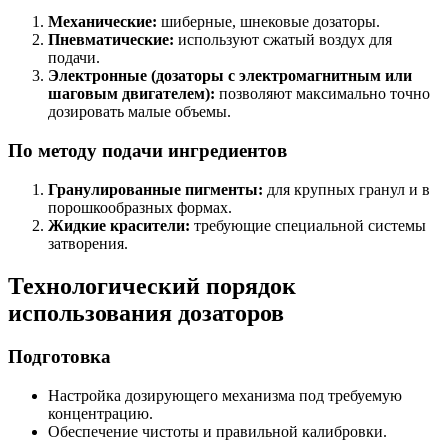
Механические:
шиберные, шнековые дозаторы.
Пневматические:
используют сжатый воздух для
подачи.
Электронные (дозаторы с электромагнитным или
шаговым двигателем):
позволяют максимально точно
дозировать малые объемы.
По методу подачи ингредиентов
Гранулированные пигменты:
для крупных гранул и в
порошкообразных формах.
Жидкие красители:
требующие специальной системы
затворения.
Технологический порядок
использования дозаторов
Подготовка
Настройка дозирующего механизма под требуемую
концентрацию.
Обеспечение чистоты и правильной калибровки.