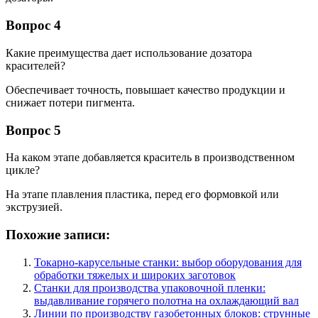
Вопрос 4
Какие преимущества дает использование дозатора
красителей?
Обеспечивает точность, повышает качество продукции и
снижает потери пигмента.
Вопрос 5
На каком этапе добавляется краситель в производственном
цикле?
На этапе плавления пластика, перед его формовкой или
экструзией.
Похожие записи:
Токарно-карусельные станки: выбор оборудования для
обработки тяжелых и широких заготовок
Станки для производства упаковочной пленки:
выдавливание горячего полотна на охлаждающий вал
Линии по производству газобетонных блоков: струнные