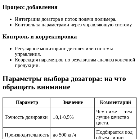
Процесс добавления
Интеграция дозатора в поток подачи полимера.
Контроль за параметрами через управляющую систему.
Контроль и корректировка
Регулярное мониторинг дисплея или системы
управления.
Коррекция параметров по результатам анализа конечной
продукции.
Параметры выбора дозатора: на что
обращать внимание
Параметр
Значение
Комментарий
Чем ниже — тем
Точность дозировки
±0,1-0,5%
лучше качество
цвета.
Подбирается под
Производительность
до 500 кг/ч
объем линии.