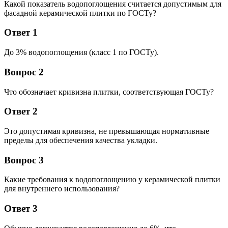
Какой показатель водопоглощения считается допустимым для
фасадной керамической плитки по ГОСТу?
Ответ 1
До 3% водопоглощения (класс 1 по ГОСТу).
Вопрос 2
Что обозначает кривизна плитки, соответствующая ГОСТу?
Ответ 2
Это допустимая кривизна, не превышающая нормативные
пределы для обеспечения качества укладки.
Вопрос 3
Какие требования к водопоглощению у керамической плитки
для внутреннего использования?
Ответ 3