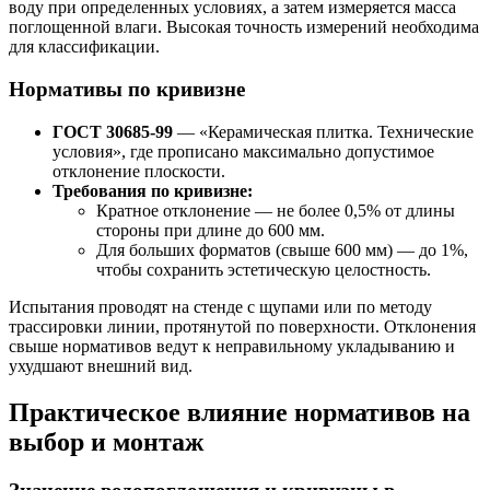
воду при определенных условиях, а затем измеряется масса
поглощенной влаги. Высокая точность измерений необходима
для классификации.
Нормативы по кривизне
ГОСТ 30685-99
— «Керамическая плитка. Технические
условия», где прописано максимально допустимое
отклонение плоскости.
Требования по кривизне:
Кратное отклонение — не более 0,5% от длины
стороны при длине до 600 мм.
Для больших форматов (свыше 600 мм) — до 1%,
чтобы сохранить эстетическую целостность.
Испытания проводят на стенде с щупами или по методу
трассировки линии, протянутой по поверхности. Отклонения
свыше нормативов ведут к неправильному укладыванию и
ухудшают внешний вид.
Практическое влияние нормативов на
выбор и монтаж