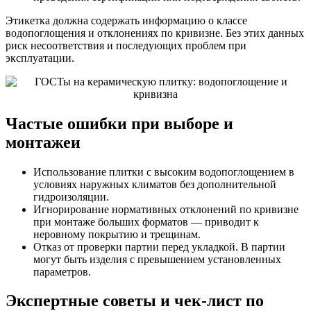
Этикетка должна содержать информацию о классе
водопоглощения и отклонениях по кривизне. Без этих данных
риск несоответствия и последующих проблем при
эксплуатации.
Частые ошибки при выборе и
монтажеи
Использование плитки с высоким водопоглощением в
условиях наружных климатов без дополнительной
гидроизоляции.
Игнорирование нормативных отклонений по кривизне
при монтаже больших форматов — приводит к
неровному покрытию и трещинам.
Отказ от проверки партии перед укладкой. В партии
могут быть изделия с превышением установленных
параметров.
Экспертные советы и чек-лист по