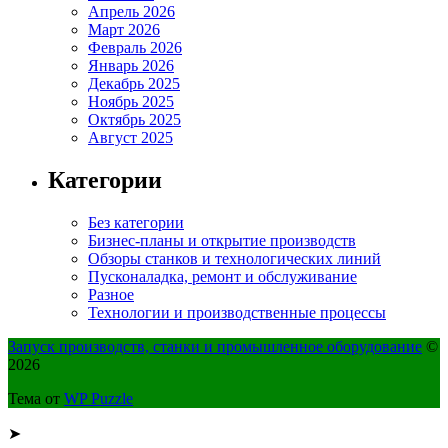
Апрель 2026
Март 2026
Февраль 2026
Январь 2026
Декабрь 2025
Ноябрь 2025
Октябрь 2025
Август 2025
Категории
Без категории
Бизнес-планы и открытие производств
Обзоры станков и технологических линий
Пусконаладка, ремонт и обслуживание
Разное
Технологии и производственные процессы
Запуск производств, станки и промышленное оборудование
©
2026
Тема от
WP Puzzle
➤