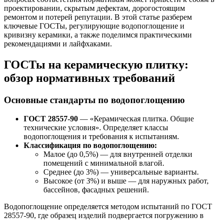
проектировании, скрытым дефектам, дорогостоящим
ремонтом и потерей репутации. В этой статье разберем
ключевые ГОСТы, регулирующие водопоглощение и
кривизну керамики, а также поделимся практическими
рекомендациями и лайфхаками.
ГОСТы на керамическую плитку:
обзор нормативных требований
Основные стандарты по водопоглощению
ГОСТ 28557-90
— «Керамическая плитка. Общие
технические условия». Определяет классы
водопоглощения и требования к испытаниям.
Классификация по водопоглощению:
Малое (до 0,5%) — для внутренней отделки
помещений с минимальной влагой.
Среднее (до 3%) — универсальные варианты.
Высокое (от 3%) и выше — для наружных работ,
бассейнов, фасадных решений.
Водопоглощение определяется методом испытаний по ГОСТ
28557-90, где образец изделий подвергается погружению в