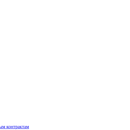
мым контрактам