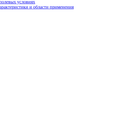
полевых условиях
характеристики и области применения