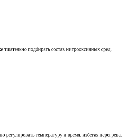
е тщательно подбирать состав нитрооксидных сред.
регулировать температуру и время, избегая перегрева.