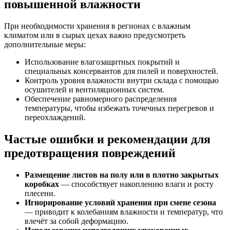
повышенной влажности
При необходимости хранения в регионах с влажным
климатом или в сырых цехах важно предусмотреть
дополнительные меры:
Использование влагозащитных покрытий и
специальных консервантов для пилей и поверхностей.
Контроль уровня влажности внутри склада с помощью
осушителей и вентиляционных систем.
Обеспечение равномерного распределения
температуры, чтобы избежать точечных перегревов и
переохлаждений.
Частые ошибки и рекомендации для
предотвращения повреждений
Размещение листов на полу или в плотно закрытых
коробках
— способствует накоплению влаги и росту
плесени.
Игнорирование условий хранения при смене сезона
— приводит к колебаниям влажности и температур, что
влечёт за собой деформацию.