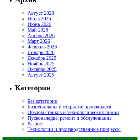
Август 2026
Июль 2026
Июнь 2026
Май 2026
Апрель 2026
Март 2026
Февраль 2026
Январь 2026
Декабрь 2025
Ноябрь 2025
Октябрь 2025
Август 2025
Категории
Без категории
Бизнес-планы и открытие производств
Обзоры станков и технологических линий
Пусконаладка, ремонт и обслуживание
Разное
Технологии и производственные процессы
Запуск производств, станки и промышленное оборудование
©