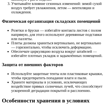
Учитывайте влияние сезонных изменений: зимой сухой
воздух требует увлажнения, летом — вентиляции и
охлаждения.
Физическая организация складских помещений
Розетки и бруски — избегайте контакта листов с полом
напрямую, для этого используют деревянные подставки
или паллеты.
Плиты должны храниться вертикально, не вертикально
— горизонтально, чтобы исключить деформацию.
Обеспечьте циркуляцию воздуха вокруг штабелей —
избегайте плотных укладок и задымлённых помещений.
Защита от внешних факторов
Используйте защитные тенты или пластиковые крышки,
чтобы предотвратить попадание влаги и пыли.
Храните материалы в условиях, исключающих
воздействие прямых солнечных лучей, что способствует
ускоренной деградации покрытий и расслоению.
Особенности хранения в условиях