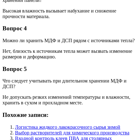
хранении панели?
Высокая влажность вызывает набухание и снижение
прочности материала.
Вопрос 4
Можно ли хранить МДФ и ДСП рядом с источниками тепла?
Нет, близость к источникам тепла может вызвать изменение
размеров и деформацию.
Вопрос 5
Что следует учитывать при длительном хранении МДФ и
ДСП?
Не допускать резких изменений температуры и влажности,
хранить в сухом и прохладном месте.
Похожие записи:
Логистика жидкого лакокрасочного сырья зимой
Выбор растворителей для химического производства
Входной контроль клеев ПВА для столярных