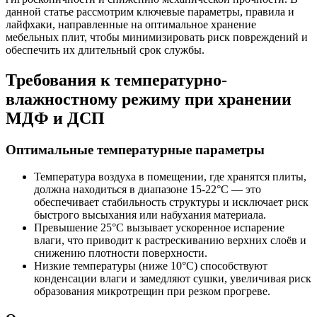
данной статье рассмотрим ключевые параметры, правила и
лайфхаки, направленные на оптимальное хранение
мебельных плит, чтобы минимизировать риск повреждений и
обеспечить их длительный срок службы.
Требования к температурно-
влажностному режиму при хранении
МДФ и ДСП
Оптимальные температурные параметры
Температура воздуха в помещении, где хранятся плиты,
должна находиться в диапазоне 15-22°C — это
обеспечивает стабильность структуры и исключает риск
быстрого высыхания или набухания материала.
Превышение 25°C вызывает ускоренное испарение
влаги, что приводит к растрескиванию верхних слоёв и
снижению плотности поверхности.
Низкие температуры (ниже 10°C) способствуют
конденсации влаги и замедляют сушки, увеличивая риск
образования микротрещин при резком прогреве.