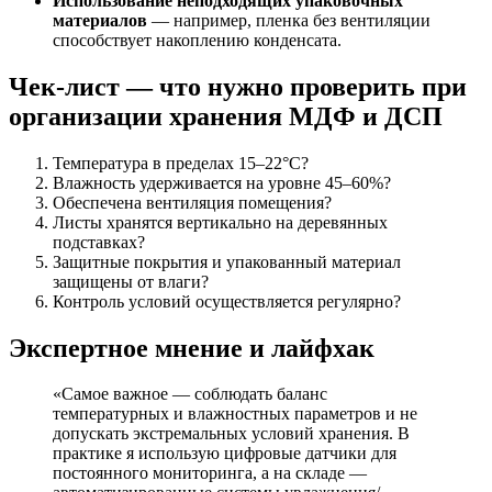
Использование неподходящих упаковочных
материалов
— например, пленка без вентиляции
способствует накоплению конденсата.
Чек-лист — что нужно проверить при
организации хранения МДФ и ДСП
Температура в пределах 15–22°C?
Влажность удерживается на уровне 45–60%?
Обеспечена вентиляция помещения?
Листы хранятся вертикально на деревянных
подставках?
Защитные покрытия и упакованный материал
защищены от влаги?
Контроль условий осуществляется регулярно?
Экспертное мнение и лайфхак
«Самое важное — соблюдать баланс
температурных и влажностных параметров и не
допускать экстремальных условий хранения. В
практике я использую цифровые датчики для
постоянного мониторинга, а на складе —