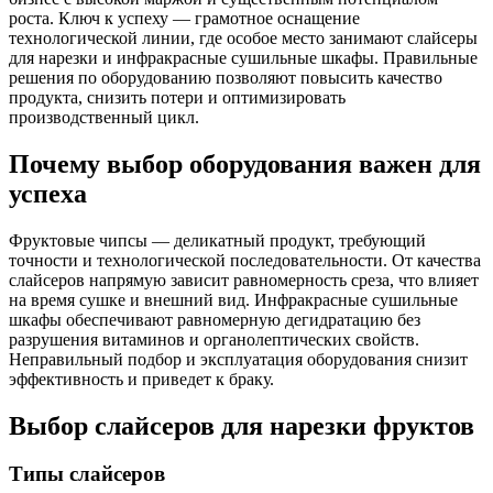
роста. Ключ к успеху — грамотное оснащение
технологической линии, где особое место занимают слайсеры
для нарезки и инфракрасные сушильные шкафы. Правильные
решения по оборудованию позволяют повысить качество
продукта, снизить потери и оптимизировать
производственный цикл.
Почему выбор оборудования важен для
успеха
Фруктовые чипсы — деликатный продукт, требующий
точности и технологической последовательности. От качества
слайсеров напрямую зависит равномерность среза, что влияет
на время сушке и внешний вид. Инфракрасные сушильные
шкафы обеспечивают равномерную дегидратацию без
разрушения витаминов и органолептических свойств.
Неправильный подбор и эксплуатация оборудования снизит
эффективность и приведет к браку.
Выбор слайсеров для нарезки фруктов
Типы слайсеров