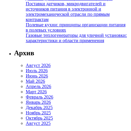
Поставки датчиков, микродвигателей и
источников питания в электронной и
электромеханической отрасли по прямым
контрактам
Полевые кухни: принципы организации питания
в полевых условиях
Газовые теплогенераторы для уличной установки:
характеристики и области применения
Архив
Август 2026
Июль 2026
Июнь 2026
Май 2026
Апрель 2026
Март 2026
Февраль 2026
Январь 2026
Декабрь 2025
Ноябрь 2025
Октябрь 2025
Август 2025