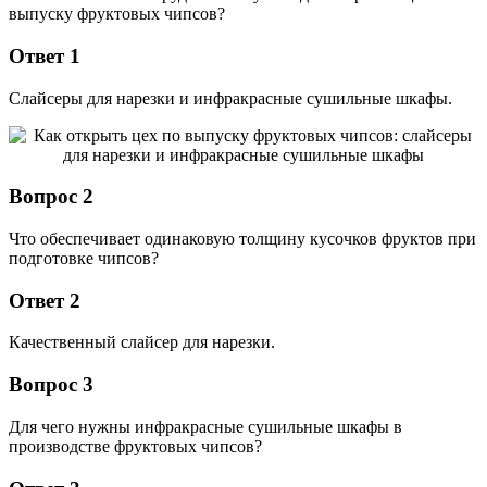
выпуску фруктовых чипсов?
Ответ 1
Слайсеры для нарезки и инфракрасные сушильные шкафы.
Вопрос 2
Что обеспечивает одинаковую толщину кусочков фруктов при
подготовке чипсов?
Ответ 2
Качественный слайсер для нарезки.
Вопрос 3
Для чего нужны инфракрасные сушильные шкафы в
производстве фруктовых чипсов?