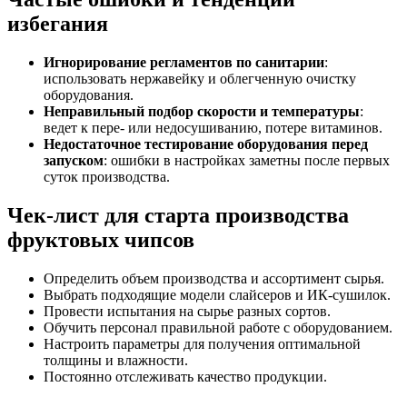
избегания
Игнорирование регламентов по санитарии
:
использовать нержавейку и облегченную очистку
оборудования.
Неправильный подбор скорости и температуры
:
ведет к пере- или недосушиванию, потере витаминов.
Недостаточное тестирование оборудования перед
запуском
: ошибки в настройках заметны после первых
суток производства.
Чек-лист для старта производства
фруктовых чипсов
Определить объем производства и ассортимент сырья.
Выбрать подходящие модели слайсеров и ИК-сушилок.
Провести испытания на сырье разных сортов.
Обучить персонал правильной работе с оборудованием.
Настроить параметры для получения оптимальной
толщины и влажности.
Постоянно отслеживать качество продукции.