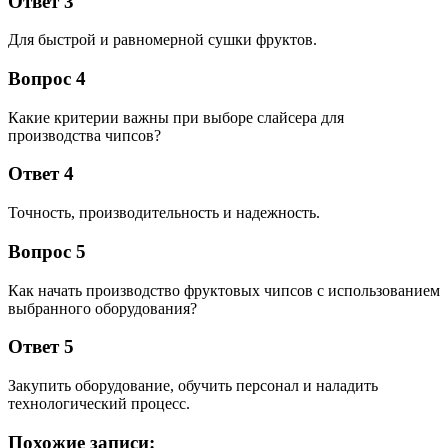
Ответ 3
Для быстрой и равномерной сушки фруктов.
Вопрос 4
Какие критерии важны при выборе слайсера для
производства чипсов?
Ответ 4
Точность, производительность и надежность.
Вопрос 5
Как начать производство фруктовых чипсов с использованием
выбранного оборудования?
Ответ 5
Закупить оборудование, обучить персонал и наладить
технологический процесс.
Похожие записи: