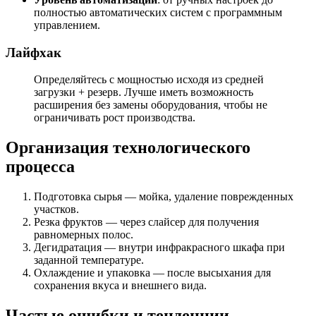
полностью автоматических систем с программным
управлением.
Лайфхак
Определяйтесь с мощностью исходя из средней
загрузки + резерв. Лучше иметь возможность
расширения без замены оборудования, чтобы не
ограничивать рост производства.
Организация технологического
процесса
Подготовка сырья — мойка, удаление поврежденных
участков.
Резка фруктов — через слайсер для получения
равномерных полос.
Дегидратация — внутри инфракрасного шкафа при
заданной температуре.
Охлаждение и упаковка — после высыхания для
сохранения вкуса и внешнего вида.
Частые ошибки и тенденции