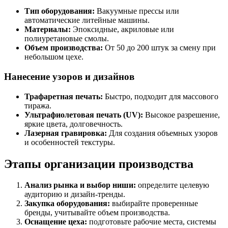
Тип оборудования:
Вакуумные прессы или
автоматические литейные машины.
Материалы:
Эпоксидные, акриловые или
полиуретановые смолы.
Объем производства:
От 50 до 200 штук за смену при
небольшом цехе.
Нанесение узоров и дизайнов
Трафаретная печать:
Быстро, подходит для массового
тиража.
Ультрафиолетовая печать (UV):
Высокое разрешение,
яркие цвета, долговечность.
Лазерная гравировка:
Для создания объемных узоров
и особенностей текстуры.
Этапы организации производства
Анализ рынка и выбор ниши:
определите целевую
аудиторию и дизайн-тренды.
Закупка оборудования:
выбирайте проверенные
бренды, учитывайте объем производства.
Оснащение цеха:
подготовьте рабочие места, системы