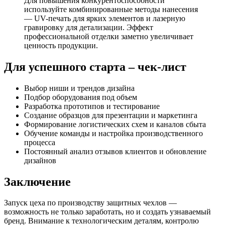
Для повышения конкурентоспособности
используйте комбинированные методы нанесения
— UV-печать для ярких элементов и лазерную
гравировку для детализации. Эффект
профессиональной отделки заметно увеличивает
ценность продукции.
Для успешного старта – чек-лист
Выбор ниши и трендов дизайна
Подбор оборудования под объем
Разработка прототипов и тестирование
Создание образцов для презентации и маркетинга
Формирование логистических схем и каналов сбыта
Обучение команды и настройка производственного
процесса
Постоянный анализ отзывов клиентов и обновление
дизайнов
Заключение
Запуск цеха по производству защитных чехлов —
возможность не только заработать, но и создать узнаваемый
бренд. Внимание к технологическим деталям, контролю