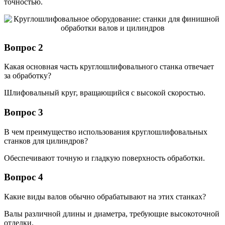
точностью.
Вопрос 2
Какая основная часть круглошлифовального станка отвечает
за обработку?
Шлифовальный круг, вращающийся с высокой скоростью.
Вопрос 3
В чем преимущество использования круглошлифовальных
станков для цилиндров?
Обеспечивают точную и гладкую поверхность обработки.
Вопрос 4
Какие виды валов обычно обрабатывают на этих станках?
Валы различной длины и диаметра, требующие высокоточной
отделки.