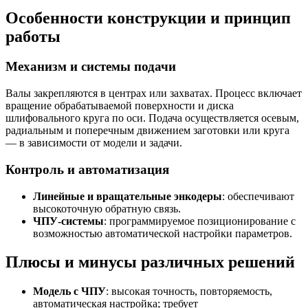
Особенности конструкции и принцип
работы
Механизм и системы подачи
Валы закрепляются в центрах или захватах. Процесс включает
вращение обрабатываемой поверхности и диска
шлифовального круга по оси. Подача осуществляется осевым,
радиальным и поперечным движением заготовки или круга
— в зависимости от модели и задачи.
Контроль и автоматизация
Линейные и вращательные энкодеры
: обеспечивают
высокоточную обратную связь.
ЧПУ-системы
: программируемое позиционирование с
возможностью автоматической настройки параметров.
Плюсы и минусы различных решений
Модель с ЧПУ
: высокая точность, повторяемость,
автоматическая настройка; требует