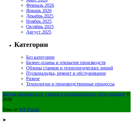
Февраль 2026
Январь 2026
Декабрь 2025
Ноябрь 2025
Октябрь 2025
Август 2025
Категории
Без категории
Бизнес-планы и открытие производств
Обзоры станков и технологических линий
Пусконаладка, ремонт и обслуживание
Разное
Технологии и производственные процессы
Запуск производств, станки и промышленное оборудование
©
2026
Тема от
WP Puzzle
➤