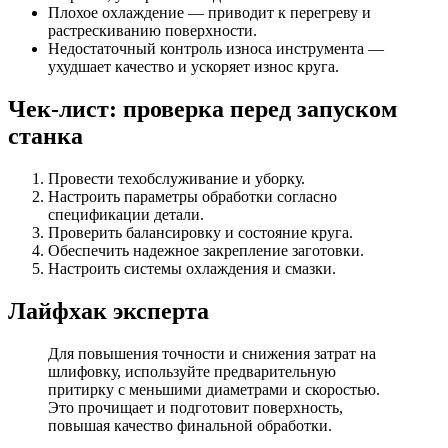
Плохое охлаждение — приводит к перегреву и
растрескиванию поверхности.
Недостаточный контроль износа инструмента —
ухудшает качество и ускоряет износ круга.
Чек-лист: проверка перед запуском
станка
Провести техобслуживание и уборку.
Настроить параметры обработки согласно
спецификации детали.
Проверить балансировку и состояние круга.
Обеспечить надежное закрепление заготовки.
Настроить системы охлаждения и смазки.
Лайфхак эксперта
Для повышения точности и снижения затрат на
шлифовку, используйте предварительную
притирку с меньшими диаметрами и скоростью.
Это прочищает и подготовит поверхность,
повышая качество финальной обработки.