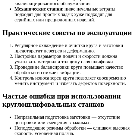
квалифицированного обслуживания.
Механические станки
: ниже начальные затраты,
подходят для простых задач; хуже подходят для
серийных или прецизионных изделий.
Практические советы по эксплуатации
Регулярное охлаждение и очистка круга и заготовки
предотвратит перегрев и деформацию.
Настройка параметров подачи и скорости должна
учитывать материал и толщину слоя шлифовки.
Проведение балансировки круга повышает качество
обработки и снижает вибрации.
Контроль износа зерен круга позволяет своевременно
менять инструмент и избегать дефектов поверхности.
Частые ошибки при использовании
круглошлифовальных станков
Неправильная подготовка заготовки — отсутствие
центровки или смещения в зажимах.
Неподходящие режимы обработки — слишком высокая
скорость, ускоренная подача.