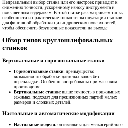
Неправильный выбор станка или его настроек приводит к
снижению точности, ускоренному износу инструмента и
повышенным издержкам. В этой статье рассматриваем типы,
особенности и практические тонкости эксплуатации станков
для финишной обработки цилиндрических поверхностей,
чтобы обеспечить безупречные показатели на выходе.
Обзор типов круглошлифовальных
станков
Вертикальные и горизонтальные станки
Горизонтальные станки
: преимущество —
возможность обработки длинных валов без
переналадки. Особенно востребованы при массовом
производстве.
Вертикальные станки
: выше точность в прижимных
зажимах, подходят для прецизионных партий малых
размеров и сложных деталей.
Настольные и автоматические модификации
Настольные модели
: оптимальны для мелкосерийного