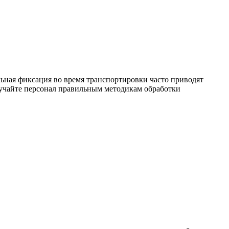
ьная фиксация во время транспортировки часто приводят
бучайте персонал правильным методикам обработки