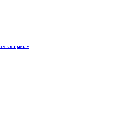
мым контрактам