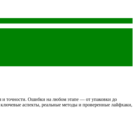
я и точности. Ошибки на любом этапе — от упаковки до
 ключевые аспекты, реальные методы и проверенные лайфхаки,