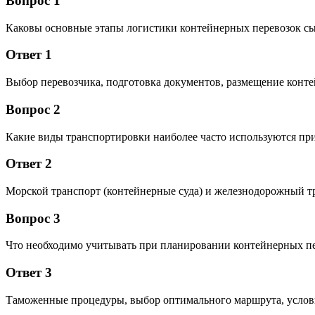
Вопрос 1
Каковы основные этапы логистики контейнерных перевозок сы
Ответ 1
Выбор перевозчика, подготовка документов, размещение конте
Вопрос 2
Какие виды транспортировки наиболее часто используются при
Ответ 2
Морской транспорт (контейнерные суда) и железнодорожный тр
Вопрос 3
Что необходимо учитывать при планировании контейнерных пе
Ответ 3
Таможенные процедуры, выбор оптимального маршрута, услови