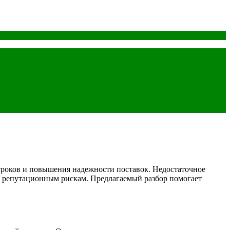
сроков и повышения надежности поставок. Недостаточное
 репутационным рискам. Предлагаемый разбор помогает