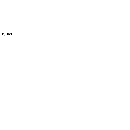
 пункт.