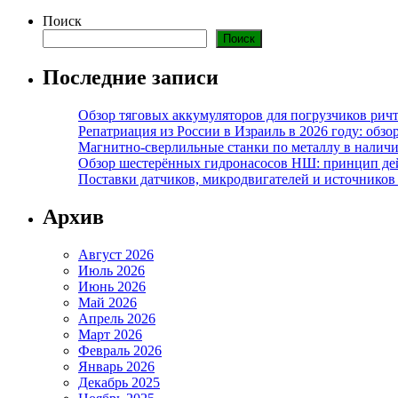
Поиск
Поиск
Последние записи
Обзор тяговых аккумуляторов для погрузчиков ричт
Репатриация из России в Израиль в 2026 году: обзо
Магнитно-сверлильные станки по металлу в наличи
Обзор шестерённых гидронасосов НШ: принцип дей
Поставки датчиков, микродвигателей и источников
Архив
Август 2026
Июль 2026
Июнь 2026
Май 2026
Апрель 2026
Март 2026
Февраль 2026
Январь 2026
Декабрь 2025