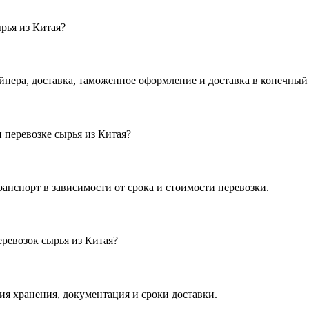
рья из Китая?
йнера, доставка, таможенное оформление и доставка в конечный
 перевозке сырья из Китая?
анспорт в зависимости от срока и стоимости перевозки.
ревозок сырья из Китая?
я хранения, документация и сроки доставки.