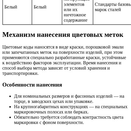
элементов
Стандарты базов
Белый
Белый
или их
марок сталей
ничтожное
содержание
Механизм нанесения цветовых меток
Цветовые коды наносятся в виде краски, порошковой эмали
или запечатанных меток на поверхности изделий, при этом
применяются специально разработанные краски, устойчивые
к воздействию факторов эксплуатации. Время нанесения и
способ выбора метода зависят от условий хранения и
транспортировки.
Особенности нанесения
Для номинальных размеров и фасонных изделий — на
торце, в заводских цехах или упаковке.
На крупногабаритных конструкциях — на специальных
маркировочных полосах или бирках.
Обязательно требуется соблюдать контрастность цвета
маркировки с фоном поверхности.