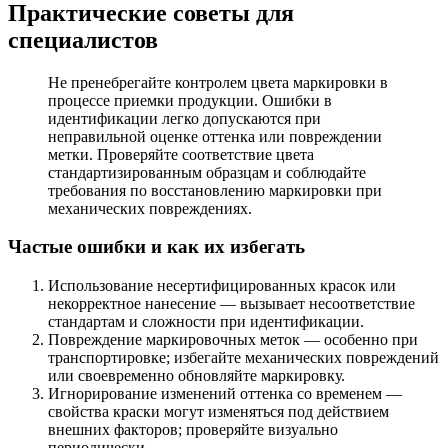
Практические советы для
специалистов
Не пренебрегайте контролем цвета маркировки в
процессе приемки продукции. Ошибки в
идентификации легко допускаются при
неправильной оценке оттенка или повреждении
метки. Проверяйте соответствие цвета
стандартизированным образцам и соблюдайте
требования по восстановлению маркировки при
механических повреждениях.
Частые ошибки и как их избегать
Использование несертифицированных красок или
некорректное нанесение — вызывает несоответствие
стандартам и сложности при идентификации.
Повреждение маркировочных меток — особенно при
транспортировке; избегайте механических повреждений
или своевременно обновляйте маркировку.
Игнорирование изменений оттенка со временем —
свойства краски могут изменяться под действием
внешних факторов; проверяйте визуально
периодически.