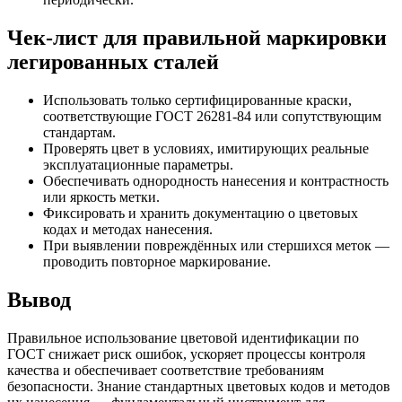
Чек-лист для правильной маркировки
легированных сталей
Использовать только сертифицированные краски,
соответствующие ГОСТ 26281-84 или сопутствующим
стандартам.
Проверять цвет в условиях, имитирующих реальные
эксплуатационные параметры.
Обеспечивать однородность нанесения и контрастность
или яркость метки.
Фиксировать и хранить документацию о цветовых
кодах и методах нанесения.
При выявлении повреждённых или стершихся меток —
проводить повторное маркирование.
Вывод
Правильное использование цветовой идентификации по
ГОСТ снижает риск ошибок, ускоряет процессы контроля
качества и обеспечивает соответствие требованиям
безопасности. Знание стандартных цветовых кодов и методов