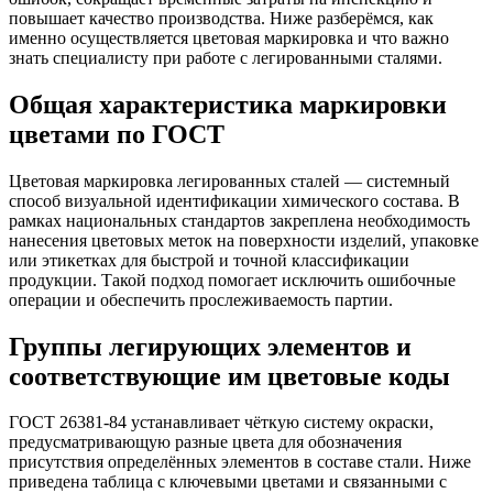
повышает качество производства. Ниже разберёмся, как
именно осуществляется цветовая маркировка и что важно
знать специалисту при работе с легированными сталями.
Общая характеристика маркировки
цветами по ГОСТ
Цветовая маркировка легированных сталей — системный
способ визуальной идентификации химического состава. В
рамках национальных стандартов закреплена необходимость
нанесения цветовых меток на поверхности изделий, упаковке
или этикетках для быстрой и точной классификации
продукции. Такой подход помогает исключить ошибочные
операции и обеспечить прослеживаемость партии.
Группы легирующих элементов и
соответствующие им цветовые коды
ГОСТ 26381-84 устанавливает чёткую систему окраски,
предусматривающую разные цвета для обозначения
присутствия определённых элементов в составе стали. Ниже
приведена таблица с ключевыми цветами и связанными с