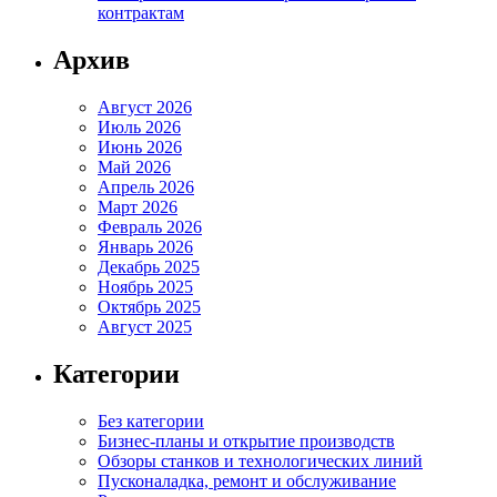
контрактам
Архив
Август 2026
Июль 2026
Июнь 2026
Май 2026
Апрель 2026
Март 2026
Февраль 2026
Январь 2026
Декабрь 2025
Ноябрь 2025
Октябрь 2025
Август 2025
Категории
Без категории
Бизнес-планы и открытие производств
Обзоры станков и технологических линий
Пусконаладка, ремонт и обслуживание