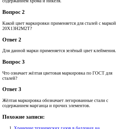
содержанием хрома и никеля.
Вопрос 2
Какой цвет маркировки применяется для сталей с маркой
20Х13Н2М2Т?
Ответ 2
Для данной марки применяется зелёный цвет клеймения.
Вопрос 3
Что означает жёлтая цветовая маркировка по ГОСТ для
сталей?
Ответ 3
Жёлтая маркировка обозначает легированные стали с
содержанием марганца и прочих элементов.
Похожие записи:
Хранение технических газов в баллонах на