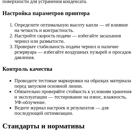
поверхности для устранения конденсата.
Настройка параметров принтера
Определите оптимальную высоту капли — её влияние
на четкость и контрастность.
Настройте скорость подачи — избегайте засыхания
чернил или размытости.
Проверьте стабильность подачи чернил и наличие
резервуара — избегайте воздушных пузырей и просадок
давления.
Контроль качества
Проводите тестовые маркировки на образцах материала
перед запуском основной линии.
Обязательно проверяйте стойкость к условиям хранения
и эксплуатации — тестирование на износ, влажность,
УФ-облучение.
Ведите журнал настроек и результатов — для
последующей оптимизации.
Стандарты и нормативы