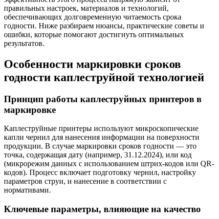
правильных настроек, материалов и технологий,
обеспечивающих долговременную читаемость срока
годности. Ниже разбираем нюансы, практические советы и
ошибки, которые помогают достигнуть оптимальных
результатов.
Особенности маркировки сроков
годности каплеструйной технологией
Принцип работы каплеструйных принтеров в
маркировке
Каплеструйные принтеры используют микроскопические
капли чернил для нанесения информации на поверхности
продукции. В случае маркировки сроков годности — это
точка, содержащая дату (например, 31.12.2024), или код
(микрорежим данных с использованием штрих-кодов или QR-
кодов). Процесс включает подготовку чернил, настройку
параметров струи, и нанесение в соответствии с
нормативами.
Ключевые параметры, влияющие на качество