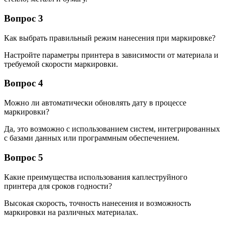
Вопрос 3
Как выбрать правильный режим нанесения при маркировке?
Настройте параметры принтера в зависимости от материала и
требуемой скорости маркировки.
Вопрос 4
Можно ли автоматически обновлять дату в процессе
маркировки?
Да, это возможно с использованием систем, интегрированных
с базами данных или программным обеспечением.
Вопрос 5
Какие преимущества использования каплеструйного
принтера для сроков годности?
Высокая скорость, точность нанесения и возможность
маркировки на различных материалах.