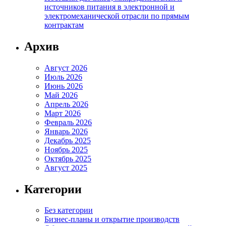
источников питания в электронной и
электромеханической отрасли по прямым
контрактам
Архив
Август 2026
Июль 2026
Июнь 2026
Май 2026
Апрель 2026
Март 2026
Февраль 2026
Январь 2026
Декабрь 2025
Ноябрь 2025
Октябрь 2025
Август 2025
Категории
Без категории
Бизнес-планы и открытие производств