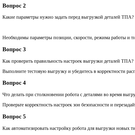
Вопрос 2
Какие параметры нужно задать перед выгрузкой деталей ТПА?
Необходимы параметры позиции, скорости, режима работы и т
Вопрос 3
Как проверить правильность настроек выгрузки деталей ТПА?
Выполните тестовую выгрузку и убедитесь в корректности рас
Вопрос 4
Что делать при столкновении робота с деталями во время выгр
Проверьте корректность настроек зон безопасности и перезада
Вопрос 5
Как автоматизировать настройку робота для выгрузки новых 