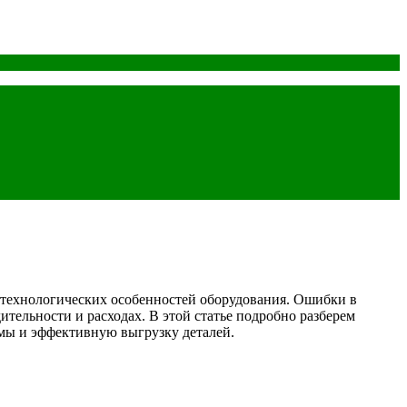
 технологических особенностей оборудования. Ошибки в
тельности и расходах. В этой статье подробно разберем
мы и эффективную выгрузку деталей.