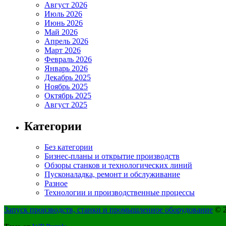
Август 2026
Июль 2026
Июнь 2026
Май 2026
Апрель 2026
Март 2026
Февраль 2026
Январь 2026
Декабрь 2025
Ноябрь 2025
Октябрь 2025
Август 2025
Категории
Без категории
Бизнес-планы и открытие производств
Обзоры станков и технологических линий
Пусконаладка, ремонт и обслуживание
Разное
Технологии и производственные процессы
Запуск производств, станки и промышленное оборудование
© 2