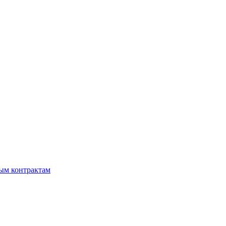
мым контрактам