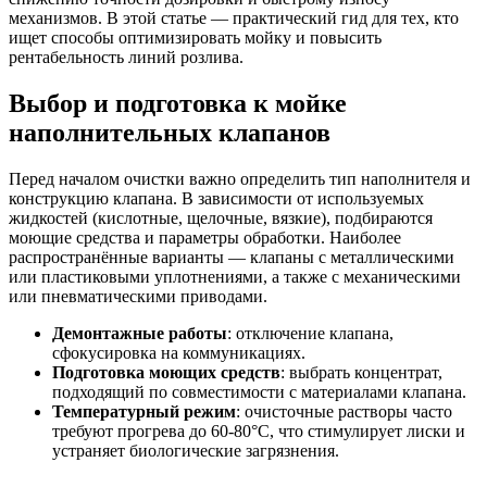
механизмов. В этой статье — практический гид для тех, кто
ищет способы оптимизировать мойку и повысить
рентабельность линий розлива.
Выбор и подготовка к мойке
наполнительных клапанов
Перед началом очистки важно определить тип наполнителя и
конструкцию клапана. В зависимости от используемых
жидкостей (кислотные, щелочные, вязкие), подбираются
моющие средства и параметры обработки. Наиболее
распространённые варианты — клапаны с металлическими
или пластиковыми уплотнениями, а также с механическими
или пневматическими приводами.
Демонтажные работы
: отключение клапана,
сфокусировка на коммуникациях.
Подготовка моющих средств
: выбрать концентрат,
подходящий по совместимости с материалами клапана.
Температурный режим
: очисточные растворы часто
требуют прогрева до 60-80°C, что стимулирует лиски и
устраняет биологические загрязнения.