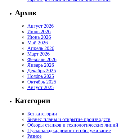
Архив
Август 2026
Июль 2026
Июнь 2026
Май 2026
Апрель 2026
Март 2026
Февраль 2026
Январь 2026
Декабрь 2025
Ноябрь 2025
Октябрь 2025
Август 2025
Категории
Без категории
Бизнес-планы и открытие производств
Обзоры станков и технологических линий
Пусконаладка, ремонт и обслуживание
Разное