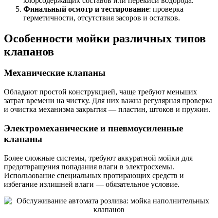
хлорсодержащих составов или перекиси водорода.
Финальный осмотр и тестирование
: проверка
герметичности, отсутствия засоров и остатков.
Особенности мойки различных типов
клапанов
Механические клапаны
Обладают простой конструкцией, чаще требуют меньших
затрат времени на чистку. Для них важна регулярная проверка
и очистка механизма закрытия — пластин, штоков и пружин.
Электромеханические и пневмоусиленные
клапаны
Более сложные системы, требуют аккуратной мойки для
предотвращения попадания влаги в электросхемы.
Использование специальных протирающих средств и
избегание излишней влаги — обязательное условие.