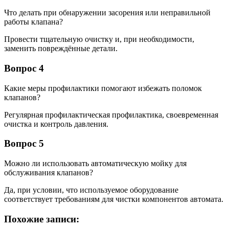
Что делать при обнаружении засорения или неправильной
работы клапана?
Провести тщательную очистку и, при необходимости,
заменить повреждённые детали.
Вопрос 4
Какие меры профилактики помогают избежать поломок
клапанов?
Регулярная профилактическая профилактика, своевременная
очистка и контроль давления.
Вопрос 5
Можно ли использовать автоматическую мойку для
обслуживания клапанов?
Да, при условии, что используемое оборудование
соответствует требованиям для чистки компонентов автомата.
Похожие записи: