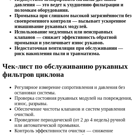
давления — это ведет к ухудшению фильтрации и
поломкам оборудования.
Промывка при слишком высокой загрязнённости без
своевременного контроля — вызывает ускоренное
изнашивание рукавных модулей.
Использование медленных или неисправных
клапанов — снижает эффективность обратной
промывки и увеличивает износ рукавов.
Недостаточная вентиляция при обслуживании —
риск накопления пыли и травматизма.
Чек-лист по обслуживанию рукавных
фильтров циклона
Регулярное измерение сопротивления и давления без
остановки системы.
Проверка состояния рукавных модулей на повреждения,
износ, разрывы.
Обеспечение чистоты клапанов и систем управления
очисткой.
Проведение периодической (от 2 до 4 недель) ручной
или автоматической промывки.
Контроль эффективности очистки — снижение