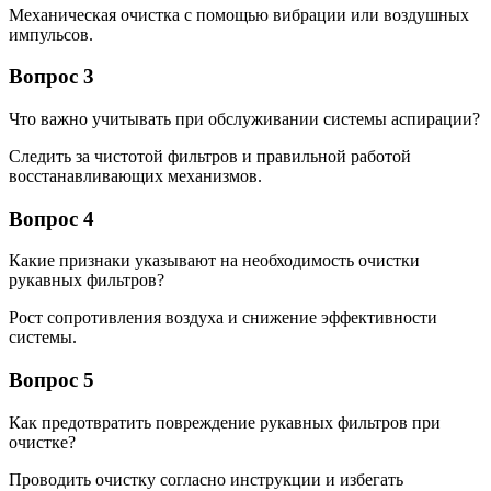
Механическая очистка с помощью вибрации или воздушных
импульсов.
Вопрос 3
Что важно учитывать при обслуживании системы аспирации?
Следить за чистотой фильтров и правильной работой
восстанавливающих механизмов.
Вопрос 4
Какие признаки указывают на необходимость очистки
рукавных фильтров?
Рост сопротивления воздуха и снижение эффективности
системы.
Вопрос 5
Как предотвратить повреждение рукавных фильтров при
очистке?
Проводить очистку согласно инструкции и избегать