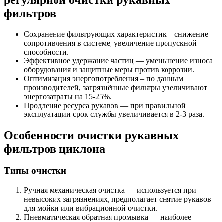
фильтров
Сохранение фильтрующих характеристик – снижение
сопротивления в системе, увеличение пропускной
способности.
Эффективное удержание частиц — уменьшение износа
оборудования и защитные меры против коррозии.
Оптимизация энергопотребления – по данным
производителей, загрязнённые фильтры увеличивают
энергозатраты на 15-25%.
Продление ресурса рукавов — при правильной
эксплуатации срок службы увеличивается в 2-3 раза.
Особенности очистки рукавных
фильтров циклона
Типы очистки
Ручная механическая очистка — используется при
невысоких загрязнениях, предполагает снятие рукавов
для мойки или вибрационной очистки.
Пневматическая обратная промывка — наиболее