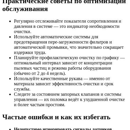
Практические советы по оптимизации
обслуживания
Регулярно отслеживайте показатели сопротивления и
давления в системе — это индикатор необходимости
очистки.
Используйте автоматические системы для
предотвращения пере-загруженности фильтров и
автоматической промывки, что значительно сокращает
издержки труда.
Планируйте профилактическую очистку по графику —
оптимальный интервал зависит от концентрации
пылевых частиц и режима работы оборудования
(обычно от 2 до 4 недель).
Используйте качественные рукава — именно от
материала зависит эффективность очистки и срок
службы.
Следите за состоянием запорных клапанов и системы
управления — их поломка ведёт к ухудшенной очистке
и более частым простоям.
Частые ошибки и как их избегать
Недопустимо игнорировать сигналы датчиков