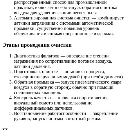
распространённый способ для промышленной
практики; включает в себя запуск обратного потока
воздуха для удаления скопившегося пыля.
Автоматизированная система очистки — комбинирует
датчики загрязнения с системами автоматической
промывки, существенно повышая уровень
обслуживания и снижая операционные издержки.
Этапы проведения очистки
Диагностика фильтров — определение степени
загрязнения по сопротивлению потокам воздуха,
датчики давления.
Подготовка к очистке — остановка процесса,
отсоединение рукавных модулей (при необходимости).
Обратная промывка — запуск пневматического удара
воздуха в обратную сторону, обычно при помощи
специальных клапанов.
Контроль качества — проверка сопротивления,
визуальный осмотр или использование
дифференциальных датчиков.
Восстановление работоспособности — закрепление
рукавов, запуск системы в штатный режим.