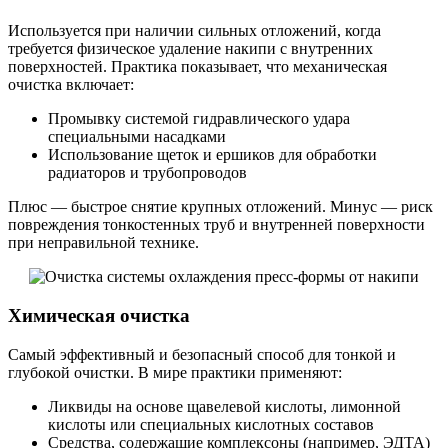
Используется при наличии сильных отложений, когда
требуется физическое удаление накипи с внутренних
поверхностей. Практика показывает, что механическая
очистка включает:
Промывку системой гидравлического удара
специальными насадками
Использование щеток и ершиков для обработки
радиаторов и трубопроводов
Плюс — быстрое снятие крупных отложений. Минус — риск
повреждения тонкостенных труб и внутренней поверхности
при неправильной технике.
Химическая очистка
Самый эффективный и безопасный способ для тонкой и
глубокой очистки. В мире практики применяют:
Ликвиды на основе щавелевой кислоты, лимонной
кислоты или специальных кислотных составов
Средства, содержащие комплексоны (например, ЭДТА)