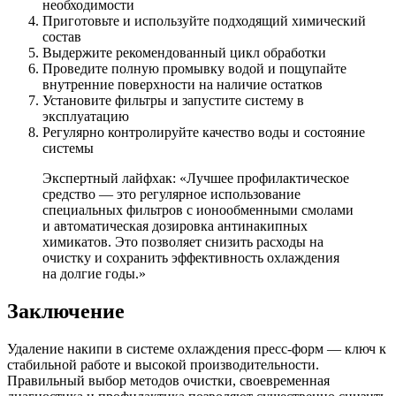
необходимости
Приготовьте и используйте подходящий химический
состав
Выдержите рекомендованный цикл обработки
Проведите полную промывку водой и пощупайте
внутренние поверхности на наличие остатков
Установите фильтры и запустите систему в
эксплуатацию
Регулярно контролируйте качество воды и состояние
системы
Экспертный лайфхак: «Лучшее профилактическое
средство — это регулярное использование
специальных фильтров с ионообменными смолами
и автоматическая дозировка антинакипных
химикатов. Это позволяет снизить расходы на
очистку и сохранить эффективность охлаждения
на долгие годы.»
Заключение
Удаление накипи в системе охлаждения пресс-форм — ключ к
стабильной работе и высокой производительности.
Правильный выбор методов очистки, своевременная