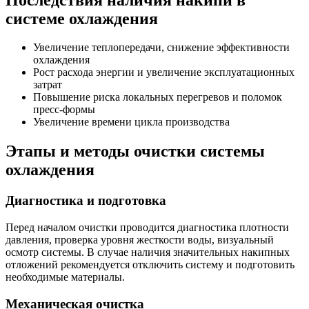
системе охлаждения
Увеличение теплопередачи, снижение эффективности
охлаждения
Рост расхода энергии и увеличение эксплуатационных
затрат
Повышение риска локальных перегревов и поломок
пресс-формы
Увеличение времени цикла производства
Этапы и методы очистки системы
охлаждения
Диагностика и подготовка
Перед началом очистки проводится диагностика плотности
давления, проверка уровня жесткости воды, визуальный
осмотр системы. В случае наличия значительных накипных
отложений рекомендуется отключить систему и подготовить
необходимые материалы.
Механическая очистка