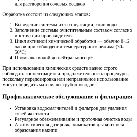
для растворения солевых осадков
Обработка состоит из следующих этапов:
Выведение системы из эксплуатации, слив воды
Заполнение системы очистительным составом согласно
инструкции производителя
Цикл активной химической обработки — обычно 8-12
часов при соблюдении температурного режима (30-
50°C)
Промывка водой до нейтрального pH
При использовании химических средств важно строго
соблюдать концентрацию и продолжительность процедуры,
поскольку передозировка или неправильное использование
могут повредить материалы трубопроводов.
Профилактическое обслуживание и фильтрация
Установка водосмягчителей и фильтров для удаления
солей жесткости
Регулярное обезжелезивание и проточная очистка воды
Автоматическая дозировка химикатов для контроля
образования накипи