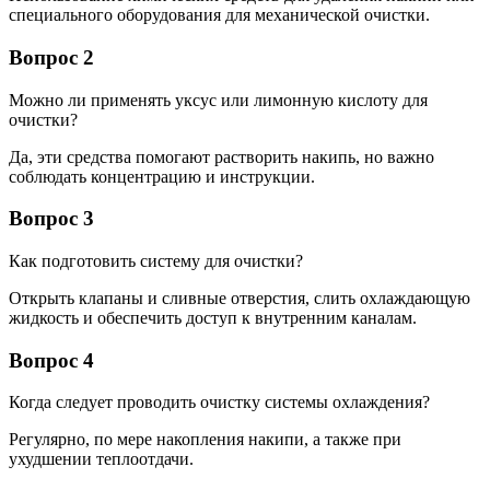
специального оборудования для механической очистки.
Вопрос 2
Можно ли применять уксус или лимонную кислоту для
очистки?
Да, эти средства помогают растворить накипь, но важно
соблюдать концентрацию и инструкции.
Вопрос 3
Как подготовить систему для очистки?
Открыть клапаны и сливные отверстия, слить охлаждающую
жидкость и обеспечить доступ к внутренним каналам.
Вопрос 4
Когда следует проводить очистку системы охлаждения?
Регулярно, по мере накопления накипи, а также при
ухудшении теплоотдачи.