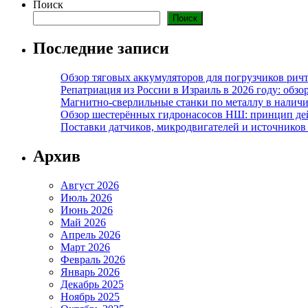
Поиск
Поиск
Последние записи
Обзор тяговых аккумуляторов для погрузчиков ричт
Репатриация из России в Израиль в 2026 году: обзо
Магнитно-сверлильные станки по металлу в наличи
Обзор шестерённых гидронасосов НШ: принцип дей
Поставки датчиков, микродвигателей и источников
Архив
Август 2026
Июль 2026
Июнь 2026
Май 2026
Апрель 2026
Март 2026
Февраль 2026
Январь 2026
Декабрь 2025
Ноябрь 2025