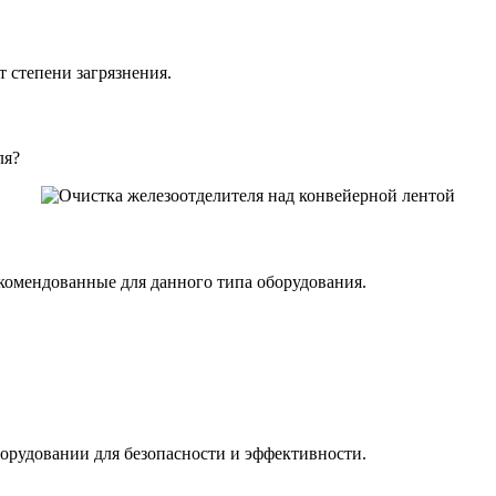
т степени загрязнения.
ля?
омендованные для данного типа оборудования.
борудовании для безопасности и эффективности.