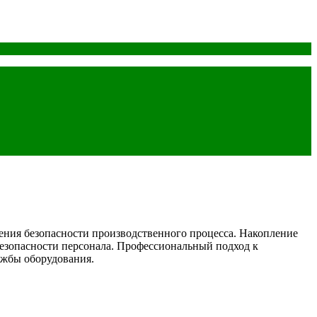
ния безопасности производственного процесса. Накопление
 безопасности персонала. Профессиональный подход к
ужбы оборудования.