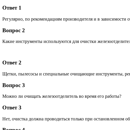
Ответ 1
Регулярно, по рекомендациям производителя и в зависимости о
Вопрос 2
Какие инструменты используются для очистки железоотделите
Ответ 2
Щетки, пылесосы и специальные очищающие инструменты, рек
Вопрос 3
Можно ли очищать железоотделитель во время его работы?
Ответ 3
Нет, очистка должна проводиться только при остановленном о
Вопрос 4