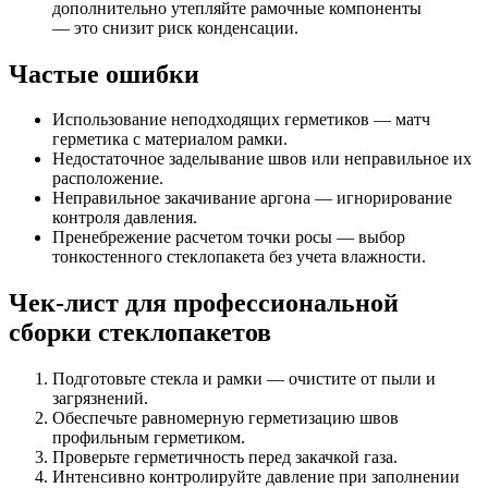
дополнительно утепляйте рамочные компоненты
— это снизит риск конденсации.
Частые ошибки
Использование неподходящих герметиков — матч
герметика с материалом рамки.
Недостаточное заделывание швов или неправильное их
расположение.
Неправильное закачивание аргона — игнорирование
контроля давления.
Пренебрежение расчетом точки росы — выбор
тонкостенного стеклопакета без учета влажности.
Чек-лист для профессиональной
сборки стеклопакетов
Подготовьте стекла и рамки — очистите от пыли и
загрязнений.
Обеспечьте равномерную герметизацию швов
профильным герметиком.
Проверьте герметичность перед закачкой газа.
Интенсивно контролируйте давление при заполнении