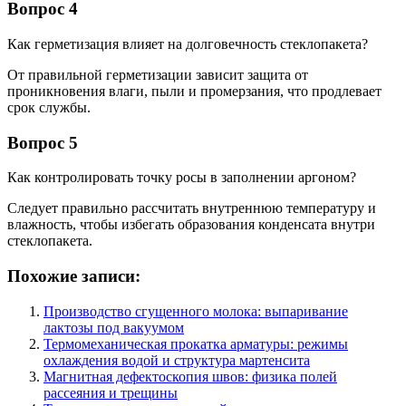
Вопрос 4
Как герметизация влияет на долговечность стеклопакета?
От правильной герметизации зависит защита от
проникновения влаги, пыли и промерзания, что продлевает
срок службы.
Вопрос 5
Как контролировать точку росы в заполнении аргоном?
Следует правильно рассчитать внутреннюю температуру и
влажность, чтобы избегать образования конденсата внутри
стеклопакета.
Похожие записи:
Производство сгущенного молока: выпаривание
лактозы под вакуумом
Термомеханическая прокатка арматуры: режимы
охлаждения водой и структура мартенсита
Магнитная дефектоскопия швов: физика полей
рассеяния и трещины