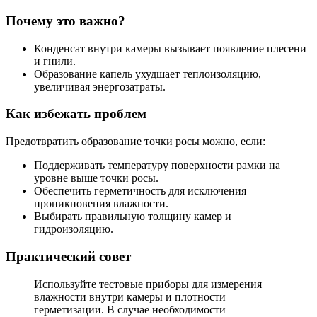
Почему это важно?
Конденсат внутри камеры вызывает появление плесени
и гнили.
Образование капель ухудшает теплоизоляцию,
увеличивая энергозатраты.
Как избежать проблем
Предотвратить образование точки росы можно, если:
Поддерживать температуру поверхности рамки на
уровне выше точки росы.
Обеспечить герметичность для исключения
проникновения влажности.
Выбирать правильную толщину камер и
гидроизоляцию.
Практический совет
Используйте тестовые приборы для измерения
влажности внутри камеры и плотности
герметизации. В случае необходимости