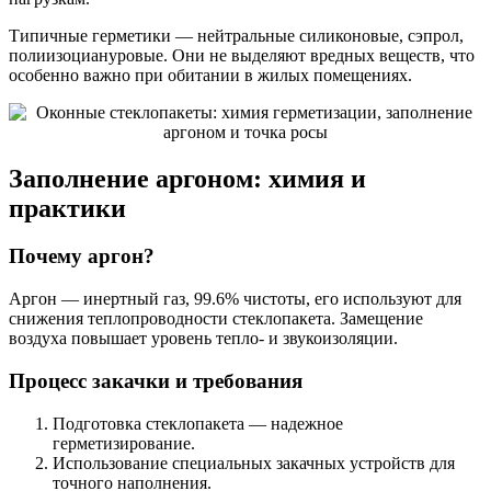
Типичные герметики — нейтральные силиконовые, сэпрол,
полиизоциануровые. Они не выделяют вредных веществ, что
особенно важно при обитании в жилых помещениях.
Заполнение аргоном: химия и
практики
Почему аргон?
Аргон — инертный газ, 99.6% чистоты, его используют для
снижения теплопроводности стеклопакета. Замещение
воздуха повышает уровень тепло- и звукоизоляции.
Процесс закачки и требования
Подготовка стеклопакета — надежное
герметизирование.
Использование специальных закачных устройств для
точного наполнения.