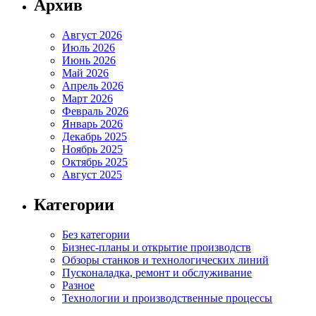
Архив
Август 2026
Июль 2026
Июнь 2026
Май 2026
Апрель 2026
Март 2026
Февраль 2026
Январь 2026
Декабрь 2025
Ноябрь 2025
Октябрь 2025
Август 2025
Категории
Без категории
Бизнес-планы и открытие производств
Обзоры станков и технологических линий
Пусконаладка, ремонт и обслуживание
Разное
Технологии и производственные процессы