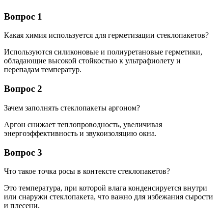
Вопрос 1
Какая химия используется для герметизации стеклопакетов?
Используются силиконовые и полиуретановые герметики,
обладающие высокой стойкостью к ультрафиолету и
перепадам температур.
Вопрос 2
Зачем заполнять стеклопакеты аргоном?
Аргон снижает теплопроводность, увеличивая
энергоэффективность и звукоизоляцию окна.
Вопрос 3
Что такое точка росы в контексте стеклопакетов?
Это температура, при которой влага конденсируется внутри
или снаружи стеклопакета, что важно для избежания сырости
и плесени.