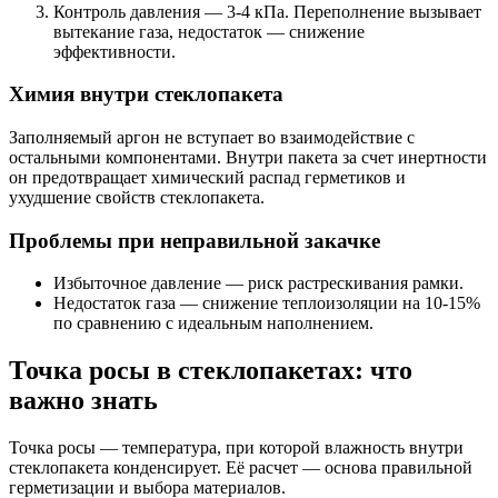
Контроль давления — 3-4 кПа. Переполнение вызывает
вытекание газа, недостаток — снижение
эффективности.
Химия внутри стеклопакета
Заполняемый аргон не вступает во взаимодействие с
остальными компонентами. Внутри пакета за счет инертности
он предотвращает химический распад герметиков и
ухудшение свойств стеклопакета.
Проблемы при неправильной закачке
Избыточное давление — риск растрескивания рамки.
Недостаток газа — снижение теплоизоляции на 10-15%
по сравнению с идеальным наполнением.
Точка росы в стеклопакетах: что
важно знать
Точка росы — температура, при которой влажность внутри
стеклопакета конденсирует. Её расчет — основа правильной
герметизации и выбора материалов.