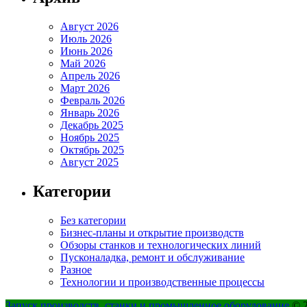
Август 2026
Июль 2026
Июнь 2026
Май 2026
Апрель 2026
Март 2026
Февраль 2026
Январь 2026
Декабрь 2025
Ноябрь 2025
Октябрь 2025
Август 2025
Категории
Без категории
Бизнес-планы и открытие производств
Обзоры станков и технологических линий
Пусконаладка, ремонт и обслуживание
Разное
Технологии и производственные процессы
Запуск производств, станки и промышленное оборудование
© 2