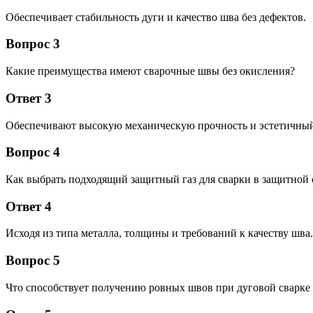
Обеспечивает стабильность дуги и качество шва без дефектов.
Вопрос 3
Какие преимущества имеют сварочные швы без окисления?
Ответ 3
Обеспечивают высокую механическую прочность и эстетичны
Вопрос 4
Как выбрать подходящий защитный газ для сварки в защитной 
Ответ 4
Исходя из типа металла, толщины и требований к качеству шва.
Вопрос 5
Что способствует получению ровных швов при дуговой сварке 