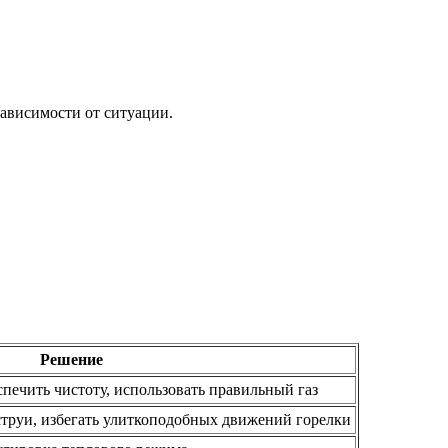
ависимости от ситуации.
Решение
печить чистоту, использовать правильный газ
 струи, избегать улиткоподобных движений горелки