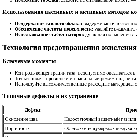
Использование пассивных и активных методов к
Поддержание газового облака:
выдерживайте постоянное
Обеспечение чистоты поверхности:
удаляйте ржавчину, 
Использование стабилизаторов дуги:
для повышения ста
Технология предотвращения окисления
Ключевые моменты
Контроль концентрации газа: недопустимо оказываться в
Точная подача проволоки и правильный режим подачи га
Используйте высококачественные расходные материалы 
Типичные дефекты и их устранение
Дефект
Прич
Окисление шва
Недостаточный защитный газ или 
Пористость
Образование пузырьков воздуха в