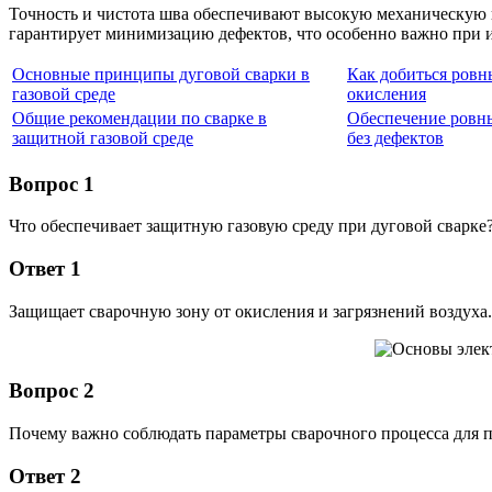
Точность и чистота шва обеспечивают высокую механическую 
гарантирует минимизацию дефектов, что особенно важно при и
Основные принципы дуговой сварки в
Как добиться ровн
газовой среде
окисления
Общие рекомендации по сварке в
Обеспечение ровн
защитной газовой среде
без дефектов
Вопрос 1
Что обеспечивает защитную газовую среду при дуговой сварке
Ответ 1
Защищает сварочную зону от окисления и загрязнений воздуха.
Вопрос 2
Почему важно соблюдать параметры сварочного процесса для 
Ответ 2