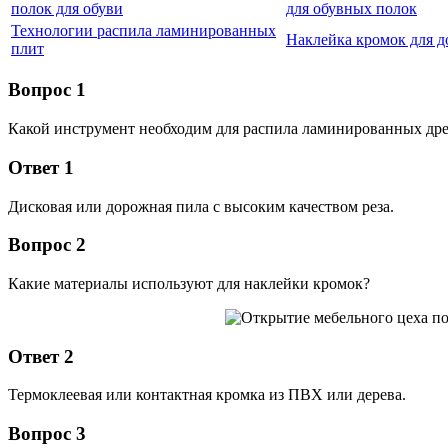
полок для обуви
для обувных полок
Технологии распила ламинированных
Наклейка кромок для д
плит
Вопрос 1
Какой инструмент необходим для распила ламинированных др
Ответ 1
Дисковая или дорожная пила с высоким качеством реза.
Вопрос 2
Какие материалы используют для наклейки кромок?
Ответ 2
Термоклеевая или контактная кромка из ПВХ или дерева.
Вопрос 3