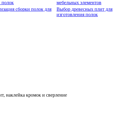
 полок
мебельных элементов
изация сборки полок для
Выбор древесных плит для
изготовления полок