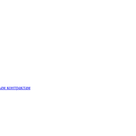
мым контрактам