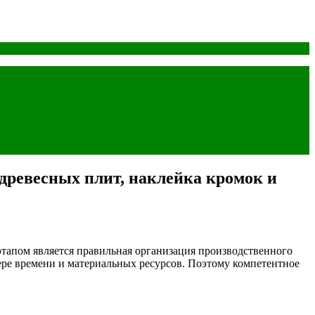
древесных плит, наклейка кромок и
тапом является правильная организация производственного
тере времени и материальных ресурсов. Поэтому компетентное