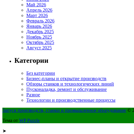
Май 2026
Апрель 2026
Март 2026
Февраль 2026
Январь 2026
Декабрь 2025
Ноябрь 2025
Октябрь 2025
Август 2025
Категории
Без категории
Бизнес-планы и открытие производств
Обзоры станков и технологических линий
Пусконаладка, ремонт и обслуживание
Разное
Технологии и производственные процессы
Запуск производств, станки и промышленное оборудование
© 2
Тема от
WP Puzzle
➤