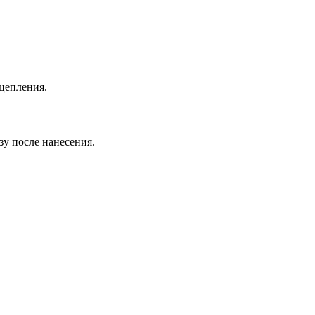
цепления.
зу после нанесения.