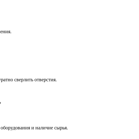
ения.
ратно сверлить отверстия.
?
 оборудования и наличие сырья.