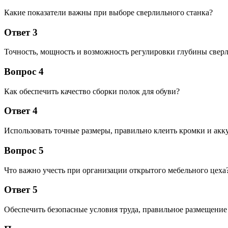
Какие показатели важны при выборе сверлильного станка?
Ответ 3
Точность, мощность и возможность регулировки глубины сверл
Вопрос 4
Как обеспечить качество сборки полок для обуви?
Ответ 4
Использовать точные размеры, правильно клеить кромки и акку
Вопрос 5
Что важно учесть при организации открытого мебельного цеха
Ответ 5
Обеспечить безопасные условия труда, правильное размещение