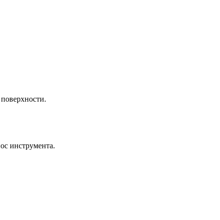
поверхности.
нос инструмента.