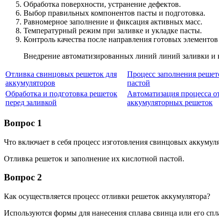
Обработка поверхности, устранение дефектов.
Выбор правильных компонентов пасты и подготовка.
Равномерное заполнение и фиксация активных масс.
Температурный режим при заливке и укладке пасты.
Контроль качества после направления готовых элементов 
Внедрение автоматизированных линий линий заливки и к
Отливка свинцовых решеток для
Процесс заполнения решет
аккумуляторов
пастой
Обработка и подготовка решеток
Автоматизация процесса о
перед заливкой
аккумуляторных решеток
Вопрос 1
Что включает в себя процесс изготовления свинцовых аккумул
Отливка решеток и заполнение их кислотной пастой.
Вопрос 2
Как осуществляется процесс отливки решеток аккумулятора?
Используются формы для нанесения сплава свинца или его спл