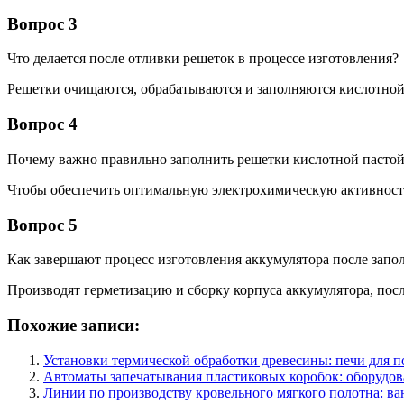
Вопрос 3
Что делается после отливки решеток в процессе изготовления?
Решетки очищаются, обрабатываются и заполняются кислотной
Вопрос 4
Почему важно правильно заполнить решетки кислотной пасто
Чтобы обеспечить оптимальную электрохимическую активность
Вопрос 5
Как завершают процесс изготовления аккумулятора после запо
Производят герметизацию и сборку корпуса аккумулятора, посл
Похожие записи:
Установки термической обработки древесины: печи для п
Автоматы запечатывания пластиковых коробок: оборудов
Линии по производству кровельного мягкого полотна: в