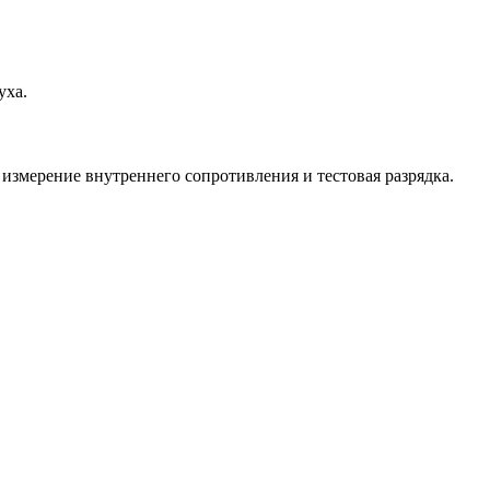
уха.
измерение внутреннего сопротивления и тестовая разрядка.