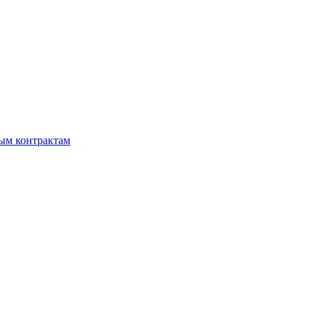
мым контрактам