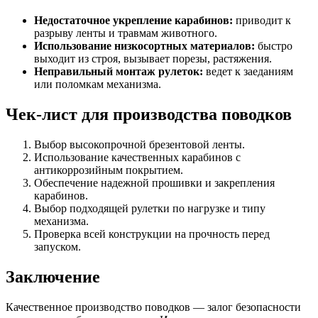
Недостаточное укрепление карабинов:
приводит к
разрыву ленты и травмам животного.
Использование низкосортных материалов:
быстро
выходит из строя, вызывает порезы, растяжения.
Неправильный монтаж рулеток:
ведет к заеданиям
или поломкам механизма.
Чек-лист для производства поводков
Выбор высокопрочной брезентовой ленты.
Использование качественных карабинов с
антикоррозийным покрытием.
Обеспечение надежной прошивки и закрепления
карабинов.
Выбор подходящей рулетки по нагрузке и типу
механизма.
Проверка всей конструкции на прочность перед
запуском.
Заключение
Качественное производство поводков — залог безопасности