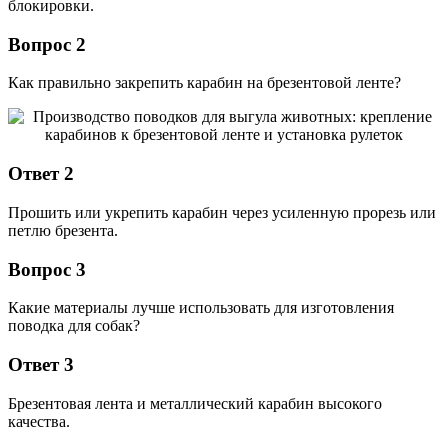
блокировки.
Вопрос 2
Как правильно закрепить карабин на брезентовой ленте?
Ответ 2
Прошить или укрепить карабин через усиленную прорезь или
петлю брезента.
Вопрос 3
Какие материалы лучше использовать для изготовления
поводка для собак?
Ответ 3
Брезентовая лента и металлический карабин высокого
качества.