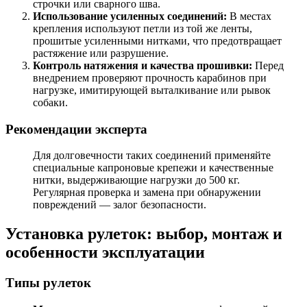
строчки или сварного шва.
Использование усиленных соединений:
В местах
крепления используют петли из той же ленты,
прошитые усиленными нитками, что предотвращает
растяжение или разрушение.
Контроль натяжения и качества прошивки:
Перед
внедрением проверяют прочность карабинов при
нагрузке, имитирующей выталкивание или рывок
собаки.
Рекомендации эксперта
Для долговечности таких соединений применяйте
специальные капроновые крепежи и качественные
нитки, выдерживающие нагрузки до 500 кг.
Регулярная проверка и замена при обнаружении
повреждений — залог безопасности.
Установка рулеток: выбор, монтаж и
особенности эксплуатации
Типы рулеток