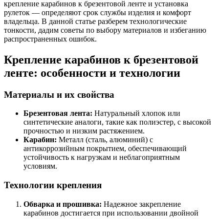
крепление карабинов к брезентовой ленте и установка
рулеток — определяют срок службы изделия и комфорт
владельца. В данной статье разберем технологические
тонкости, дадим советы по выбору материалов и избеганию
распространенных ошибок.
Крепление карабинов к брезентовой
ленте: особенности и технологии
Материалы и их свойства
Брезентовая лента:
Натуральный хлопок или
синтетические аналоги, такие как полиэстер, с высокой
прочностью и низким растяжением.
Карабин:
Металл (сталь, алюминий) с
антикоррозийным покрытием, обеспечивающий
устойчивость к нагрузкам и неблагоприятным
условиям.
Технологии крепления
Обварка и прошивка:
Надежное закрепление
карабинов достигается при использовании двойной