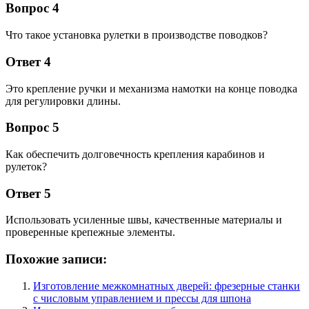
Вопрос 4
Что такое установка рулетки в производстве поводков?
Ответ 4
Это крепление ручки и механизма намотки на конце поводка
для регулировки длины.
Вопрос 5
Как обеспечить долговечность крепления карабинов и
рулеток?
Ответ 5
Использовать усиленные швы, качественные материалы и
проверенные крепежные элементы.
Похожие записи:
Изготовление межкомнатных дверей: фрезерные станки
с числовым управлением и прессы для шпона