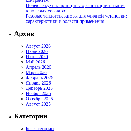
контрактам
Полевые кухни: принципы организации питания
в полевых условиях
Газовые теплогенераторы для уличной установки:
характеристики и области применения
Архив
Август 2026
Июль 2026
Июнь 2026
Май 2026
Апрель 2026
Март 2026
Февраль 2026
Январь 2026
Декабрь 2025
Ноябрь 2025
Октябрь 2025
Август 2025
Категории
Без категории