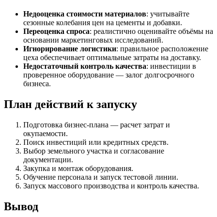
Недооценка стоимости материалов
: учитывайте
сезонные колебания цен на цементы и добавки.
Переоценка спроса
: реалистично оценивайте объёмы на
основании маркетинговых исследований.
Игнорирование логистики
: правильное расположение
цеха обеспечивает оптимальные затраты на доставку.
Недостаточный контроль качества
: инвестиции в
проверенное оборудование — залог долгосрочного
бизнеса.
План действий к запуску
Подготовка бизнес-плана — расчет затрат и
окупаемости.
Поиск инвестиций или кредитных средств.
Выбор земельного участка и согласование
документации.
Закупка и монтаж оборудования.
Обучение персонала и запуск тестовой линии.
Запуск массового производства и контроль качества.
Вывод