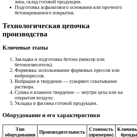
зона, склад готовой продукции.
Подготовка асфальтового основания или прочного
бетонированного покрытия.
Технологическая цепочка
производства
Ключевые этапы
Закладка и подготовка бетона (миксер или
бетоносмеситель).
Формовка: использование формовых прессов или
вибропрессов.
Вибрация и твердение — ускоряют схватывание
раствора.
Сушка и влажное твердение — внутри цеха или на
открытом воздухе.
Укладка и фасовка готовой продукции.
Оборудование и его характеристики
Тип
Стоимость
Ключев
Производительность
оборудования
(примерно)
бренд