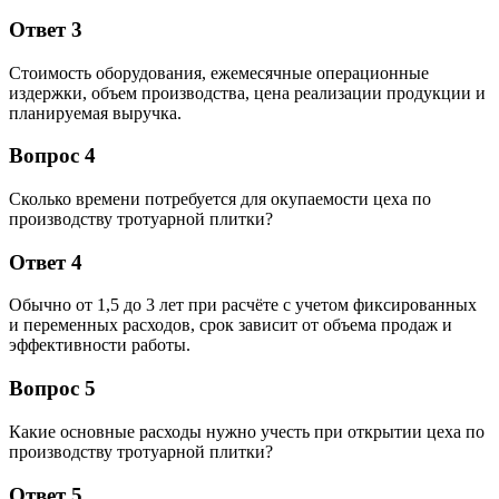
Ответ 3
Стоимость оборудования, ежемесячные операционные
издержки, объем производства, цена реализации продукции и
планируемая выручка.
Вопрос 4
Сколько времени потребуется для окупаемости цеха по
производству тротуарной плитки?
Ответ 4
Обычно от 1,5 до 3 лет при расчёте с учетом фиксированных
и переменных расходов, срок зависит от объема продаж и
эффективности работы.
Вопрос 5
Какие основные расходы нужно учесть при открытии цеха по
производству тротуарной плитки?
Ответ 5