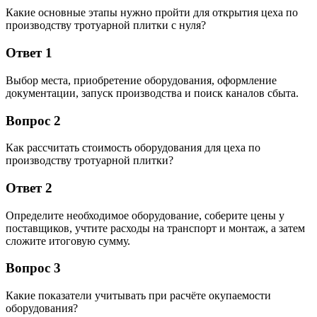
Какие основные этапы нужно пройти для открытия цеха по
производству тротуарной плитки с нуля?
Ответ 1
Выбор места, приобретение оборудования, оформление
документации, запуск производства и поиск каналов сбыта.
Вопрос 2
Как рассчитать стоимость оборудования для цеха по
производству тротуарной плитки?
Ответ 2
Определите необходимое оборудование, соберите цены у
поставщиков, учтите расходы на транспорт и монтаж, а затем
сложите итоговую сумму.
Вопрос 3
Какие показатели учитывать при расчёте окупаемости
оборудования?