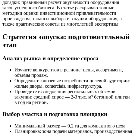
догадки: правильный расчет окупаемости оборудования —
залог успешного бизнеса. В статье раскрываю точные
методики оценки инвестиционной привлекательности
производства, нюансы выбора и закупки оборудования, а
также практические советы из многолетней экспертизы.
Стратегия запуска: подготовительный
этап
Анализ рынка и определение спроса
Изучите конкурентов в регионе: цены, ассортимент,
объемы продаж.
Определите ключевые потребности целевой аудитории:
жилые дворы, comerciais, инфраструктура.
Проведите исследования региональных объемов
закупки: средний спрос — 2-3 тыс. м³ бетонной плитки
в год на регион.
Выбор участка и подготовка площадки
Минимальный размер — 0,2 га для компактного цеха.
Планировка: зона подачи материалов, производственная