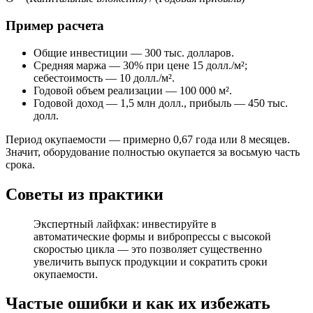
Пример расчета
Общие инвестиции — 300 тыс. долларов.
Средняя маржа — 30% при цене 15 долл./м²;
себестоимость — 10 долл./м².
Годовой объем реализации — 100 000 м².
Годовой доход — 1,5 млн долл., прибыль — 450 тыс.
долл.
Период окупаемости — примерно 0,67 года или 8 месяцев.
Значит, оборудование полностью окупается за восьмую часть
срока.
Советы из практики
Экспертный лайфхак: инвестируйте в
автоматические формы и вибропрессы с высокой
скоростью цикла — это позволяет существенно
увеличить выпуск продукции и сократить сроки
окупаемости.
Частые ошибки и как их избежать