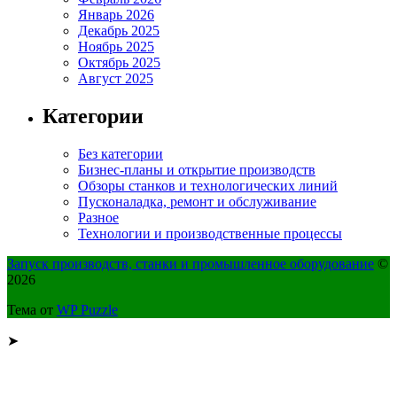
Январь 2026
Декабрь 2025
Ноябрь 2025
Октябрь 2025
Август 2025
Категории
Без категории
Бизнес-планы и открытие производств
Обзоры станков и технологических линий
Пусконаладка, ремонт и обслуживание
Разное
Технологии и производственные процессы
Запуск производств, станки и промышленное оборудование
©
2026
Тема от
WP Puzzle
➤