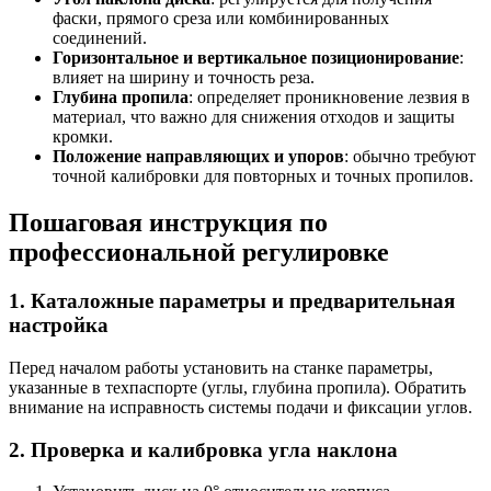
фаски, прямого среза или комбинированных
соединений.
Горизонтальное и вертикальное позиционирование
:
влияет на ширину и точность реза.
Глубина пропила
: определяет проникновение лезвия в
материал, что важно для снижения отходов и защиты
кромки.
Положение направляющих и упоров
: обычно требуют
точной калибровки для повторных и точных пропилов.
Пошаговая инструкция по
профессиональной регулировке
1. Каталожные параметры и предварительная
настройка
Перед началом работы установить на станке параметры,
указанные в техпаспорте (углы, глубина пропила). Обратить
внимание на исправность системы подачи и фиксации углов.
2. Проверка и калибровка угла наклона