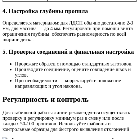
4. Настройка глубины пропила
Определяется материалом: для ЛДСП обычно достаточно 2-3
мм, для массива — до 4 мм. Регулировать при помощи винта
ограничения глубины, обеспечить равномерность по всей
ширине диска.
5. Проверка соединений и финальная настройка
Прорежьте образец с помощью стандартных заготовок.
Производите соединение, оцените совпадение швов и
углов.
При необходимости — корректируйте положение
направляющих и угол наклона.
Регулярность и контроль
Для стабильной работы линии рекомендуется осуществлять
проверку и регулировку минимум раз в смену или после
каждых 50-100 пропилов. Используйте шаблоны и
контрольные образцы для быстрого выявления отклонений.