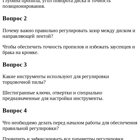
Глубина пропила, угол поворота диска и точность
позиционирования.
Вопрос 2
Почему важно правильно регулировать зазор между диском и
направляющей лентой?
Чтобы обеспечить точность пропилов и избежать заусенцев и
брака на кромке.
Вопрос 3
Какие инструменты используют для регулировки
торцовочной пилы?
Шестигранные ключи, отвертки и специально
предназначенные для настройки инструменты.
Вопрос 4
Что необходимо делать перед началом работы для обеспечения
правильной регулировки?
Проверить и зафиксировать все параметры регулировки