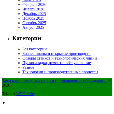
Февраль 2026
Январь 2026
Декабрь 2025
Ноябрь 2025
Октябрь 2025
Август 2025
Категории
Без категории
Бизнес-планы и открытие производств
Обзоры станков и технологических линий
Пусконаладка, ремонт и обслуживание
Разное
Технологии и производственные процессы
Запуск производств, станки и промышленное оборудование
©
2026
Тема от
WP Puzzle
➤