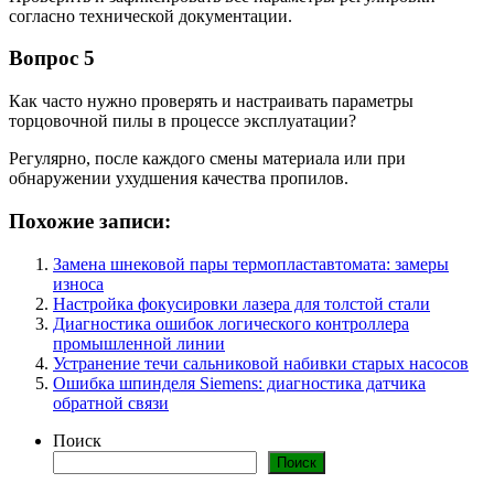
согласно технической документации.
Вопрос 5
Как часто нужно проверять и настраивать параметры
торцовочной пилы в процессе эксплуатации?
Регулярно, после каждого смены материала или при
обнаружении ухудшения качества пропилов.
Похожие записи:
Замена шнековой пары термопластавтомата: замеры
износа
Настройка фокусировки лазера для толстой стали
Диагностика ошибок логического контроллера
промышленной линии
Устранение течи сальниковой набивки старых насосов
Ошибка шпинделя Siemens: диагностика датчика
обратной связи
Поиск
Поиск