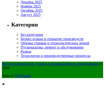
Декабрь 2025
Ноябрь 2025
Октябрь 2025
Август 2025
Категории
Без категории
Бизнес-планы и открытие производств
Обзоры станков и технологических линий
Пусконаладка, ремонт и обслуживание
Разное
Технологии и производственные процессы
Запуск производств, станки и промышленное оборудование
©
2026
Тема от
WP Puzzle
➤