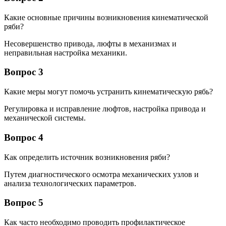
Какие основные причины возникновения кинематической
ряби?
Несовершенство привода, люфты в механизмах и
неправильная настройка механики.
Вопрос 3
Какие меры могут помочь устранить кинематическую рябь?
Регулировка и исправление люфтов, настройка привода и
механической системы.
Вопрос 4
Как определить источник возникновения ряби?
Путем диагностического осмотра механических узлов и
анализа технологических параметров.
Вопрос 5
Как часто необходимо проводить профилактическое