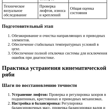
Техническое
Проверка
Общая оценка
визуальное
люфтов, износа
состояния
обследование
и креплений
Подготовительный этап
Обезжиривание и очистка направляющих и приводных
элементов.
Обеспечение стабильных температурных условий в
цехе.
Обеспечение полной отключки системы для исключения
ошибок при диагностике.
Практика устранения кинематической
ряби
Шаги по восстановлению точности
Устранение люфтов:
Проверка и регулировка зазоров в
подшипниках, крестовинах и приводных механизмах.
Настройка и балансировка:
Регулировка
балансировочных масс, проверка балансировки валов и