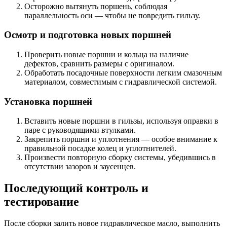
Осторожно вытянуть поршень, соблюдая
параллельность оси — чтобы не повредить гильзу.
Осмотр и подготовка новых поршней
Проверить новые поршни и кольца на наличие
дефектов, сравнить размеры с оригиналом.
Обработать посадочные поверхности легким смазочным
материалом, совместимым с гидравлической системой.
Установка поршней
Вставить новые поршни в гильзы, используя оправки в
паре с руководящими втулками.
Закрепить поршни и уплотнения — особое внимание к
правильной посадке колец и уплотнителей.
Произвести повторную сборку системы, убедившись в
отсутствии зазоров и заусенцев.
Последующий контроль и
тестирование
После сборки залить новое гидравлическое масло, выполнить