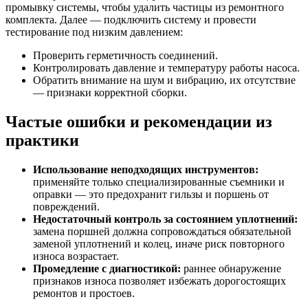
промывку системы, чтобы удалить частицы из ремонтного
комплекта. Далее — подключить систему и провести
тестирование под низким давлением:
Проверить герметичность соединений.
Контролировать давление и температуру работы насоса.
Обратить внимание на шум и вибрацию, их отсутствие
— признаки корректной сборки.
Частые ошибки и рекомендации из
практики
Использование неподходящих инструментов:
применяйте только специализированные съемники и
оправки — это предохранит гильзы и поршень от
повреждений.
Недостаточный контроль за состоянием уплотнений:
замена поршней должна сопровождаться обязательной
заменой уплотнений и колец, иначе риск повторного
износа возрастает.
Промедление с диагностикой:
раннее обнаружение
признаков износа позволяет избежать дорогостоящих
ремонтов и простоев.