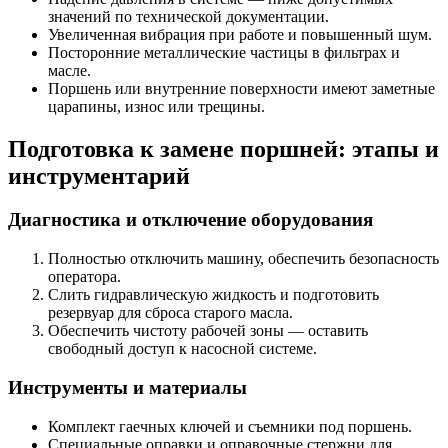
значений по технической документации.
Увеличенная вибрация при работе и повышенный шум.
Посторонние металлические частицы в фильтрах и
масле.
Поршень или внутренние поверхности имеют заметные
царапины, износ или трещины.
Подготовка к замене поршней: этапы и
инструментарий
Диагностика и отключение оборудования
Полностью отключить машину, обеспечить безопасность
оператора.
Слить гидравлическую жидкость и подготовить
резервуар для сброса старого масла.
Обеспечить чистоту рабочей зоны — оставить
свободный доступ к насосной системе.
Инструменты и материалы
Комплект гаечных ключей и съемники под поршень.
Специальные оправки и оправочные стержни для