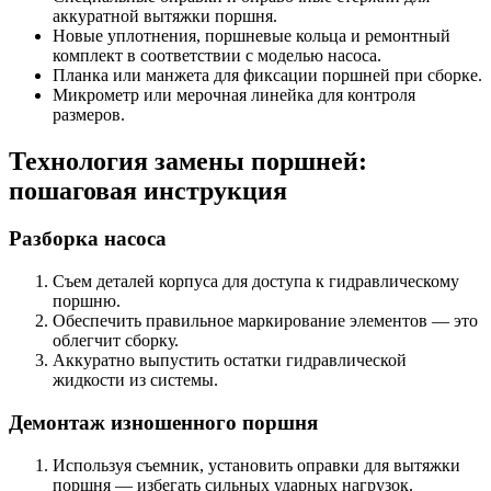
аккуратной вытяжки поршня.
Новые уплотнения, поршневые кольца и ремонтный
комплект в соответствии с моделью насоса.
Планка или манжета для фиксации поршней при сборке.
Микрометр или мерочная линейка для контроля
размеров.
Технология замены поршней:
пошаговая инструкция
Разборка насоса
Съем деталей корпуса для доступа к гидравлическому
поршню.
Обеспечить правильное маркирование элементов — это
облегчит сборку.
Аккуратно выпустить остатки гидравлической
жидкости из системы.
Демонтаж изношенного поршня
Используя съемник, установить оправки для вытяжки
поршня — избегать сильных ударных нагрузок.