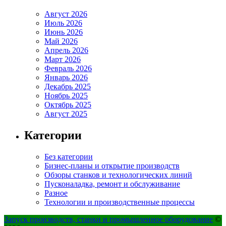
Август 2026
Июль 2026
Июнь 2026
Май 2026
Апрель 2026
Март 2026
Февраль 2026
Январь 2026
Декабрь 2025
Ноябрь 2025
Октябрь 2025
Август 2025
Категории
Без категории
Бизнес-планы и открытие производств
Обзоры станков и технологических линий
Пусконаладка, ремонт и обслуживание
Разное
Технологии и производственные процессы
Запуск производств, станки и промышленное оборудование
©