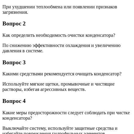
При ухудшении теплообмена или появлении признаков
загрязнения.
Вопрос 2
Как определить необходимость очистки конденсатора?
По снижению эффективности охлаждения и увеличению
давления в системе.
Вопрос 3
Какими средствами рекомендуется очищать конденсатор?
Используйте мягкие щетки, промывочные и чистящие
растворы, избегая агрессивных веществ.
Вопрос 4
Какие меры предосторожности следует соблюдать при чистке
конденсатора?
Выключайте систему, используйте защитные средства и
избегайте повреждения гидрофильных элементов.