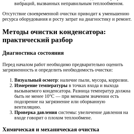
вибраций, вызванных неправильным теплообменом.
Отсутствие своевременной очистки приводит к уменьшению
ресурса оборудования и росту затрат на диагностику и ремонт.
Методы очистки конденсатора:
практический разбор
Диагностика состояния
Перед началом работ необходимо предварительно оценить
загрязненность и определить необходимость очистки:
Визуальный осмотр
: наличие пыли, мусора, коррозии.
Измерение температуры
в точках входа и выхода
вызываемого конденсатора. Разница температур должна
быть не менее 10°C — при меньшем значении есть
подозрение на загрязнение или оборванную
вентиляцию.
Проверка давления
системы: увеличение давления на
входе говорит о плохом теплообмене.
Химическая и механическая очистка