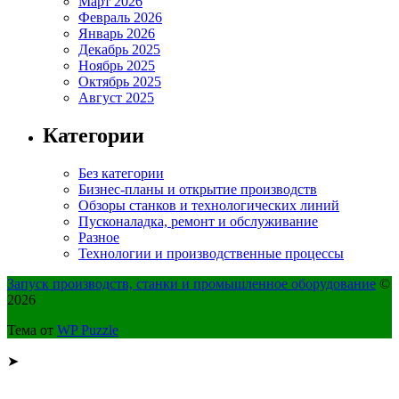
Март 2026
Февраль 2026
Январь 2026
Декабрь 2025
Ноябрь 2025
Октябрь 2025
Август 2025
Категории
Без категории
Бизнес-планы и открытие производств
Обзоры станков и технологических линий
Пусконаладка, ремонт и обслуживание
Разное
Технологии и производственные процессы
Запуск производств, станки и промышленное оборудование
©
2026
Тема от
WP Puzzle
➤