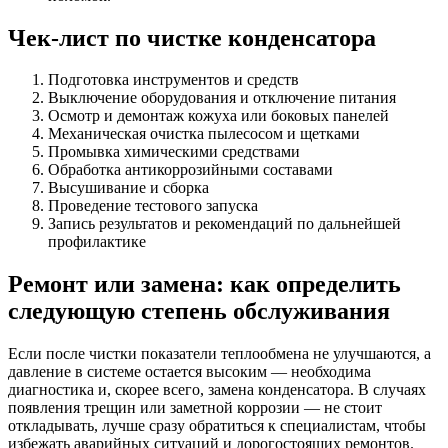
Чек-лист по чистке конденсатора
Подготовка инструментов и средств
Выключение оборудования и отключение питания
Осмотр и демонтаж кожуха или боковых панелей
Механическая очистка пылесосом и щетками
Промывка химическими средствами
Обработка антикоррозийными составами
Высушивание и сборка
Проведение тестового запуска
Запись результатов и рекомендаций по дальнейшей
профилактике
Ремонт или замена: как определить
следующую степень обслуживания
Если после чистки показатели теплообмена не улучшаются, а
давление в системе остается высоким — необходима
диагностика и, скорее всего, замена конденсатора. В случаях
появления трещин или заметной коррозии — не стоит
откладывать, лучше сразу обратиться к специалистам, чтобы
избежать аварийных ситуаций и дорогостоящих ремонтов.