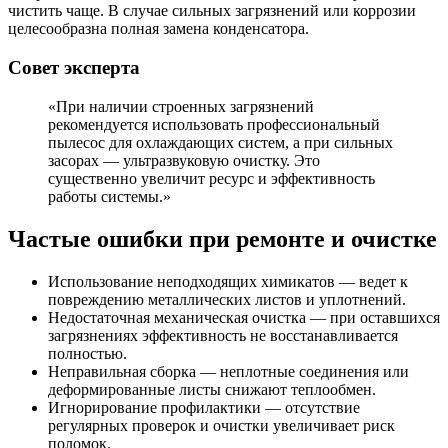
чистить чаще. В случае сильных загрязнений или коррозии
целесообразна полная замена конденсатора.
Совет эксперта
«При наличии строенных загрязнений
рекомендуется использовать профессиональный
пылесос для охлаждающих систем, а при сильных
засорах — ультразвуковую очистку. Это
существенно увеличит ресурс и эффективность
работы системы.»
Частые ошибки при ремонте и очистке
Использование неподходящих химикатов — ведет к
повреждению металлических листов и уплотнений.
Недостаточная механическая очистка — при оставшихся
загрязнениях эффективность не восстанавливается
полностью.
Неправильная сборка — неплотные соединения или
деформированные листы снижают теплообмен.
Игнорирование профилактики — отсутствие
регулярных проверок и очистки увеличивает риск
поломок.