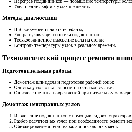
Перегрев подшипников — повышение температуры более 
Увеличение люфта в узлах вращения.
Методы диагностики
Виброизмерения на этапе работы;
Ультразвуковая диагностика подшипников;
Трехкоординатное измерение вала на стенде;
Контроль температуры узлов в реальном времени.
Технологический процесс ремонта шпи
Подготовительные работы
Демонтаж шпинделя и подготовка рабочей зоны;
Очистка узлов от загрязнений и остатков смазки;
Определение типа повреждений при визуальном осмотре
Демонтаж неисправных узлов
Извлечение подшипников с помощью гидроэкстракторов 
Разбор редукторных узлов при необходимости ремонтных 
Обезжиривание и очистка вала и посадочных мест.