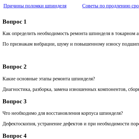
Причины поломки шпинделя
Советы по продлению сро
Вопрос 1
Как определить необходимость ремонта шпинделя в токарном а
По признакам вибрации, шуму и повышенному износу подшип
Вопрос 2
Какие основные этапы ремонта шпинделя?
Диагностика, разборка, замена изношенных компонентов, сборк
Вопрос 3
Что необходимо для восстановления корпуса шпинделя?
Дефектоскопия, устранение дефектов и при необходимости по
Вопрос 4