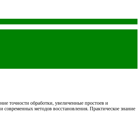
ие точности обработки, увеличенные простоев и
 и современных методов восстановления. Практическое знание