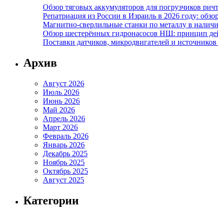
Обзор тяговых аккумуляторов для погрузчиков ричт
Репатриация из России в Израиль в 2026 году: обзо
Магнитно-сверлильные станки по металлу в наличи
Обзор шестерённых гидронасосов НШ: принцип дей
Поставки датчиков, микродвигателей и источников
Архив
Август 2026
Июль 2026
Июнь 2026
Май 2026
Апрель 2026
Март 2026
Февраль 2026
Январь 2026
Декабрь 2025
Ноябрь 2025
Октябрь 2025
Август 2025
Категории