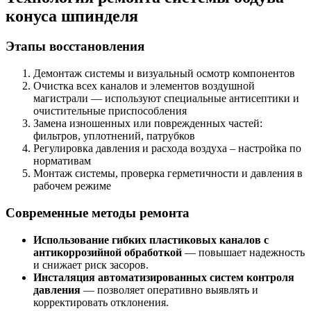
конуса шпинделя
Этапы восстановления
Демонтаж системы и визуальный осмотр компонентов
Очистка всех каналов и элементов воздушной
магистрали — используют специальные антисептики и
очистительные приспособления
Замена изношенных или поврежденных частей:
фильтров, уплотнений, патрубков
Регулировка давления и расхода воздуха – настройка по
нормативам
Монтаж системы, проверка герметичности и давления в
рабочем режиме
Современные методы ремонта
Использование гибких пластиковых каналов с
антикоррозийной обработкой
— повышает надежность
и снижает риск засоров.
Инсталяция автоматизированных систем контроля
давления
— позволяет оперативно выявлять и
корректировать отклонения.