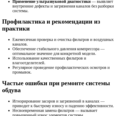
Применение ультразвуковой диагностики
— выявляет
внутренние дефекты и загрязнения каналов без разборки
системы.
Профилактика и рекомендации из
практики
Ежемесячная проверка и очистка фильтров и воздушных
каналов.
Обеспечение стабильного давления компрессора —
оптимальное значение для конкретной модели.
Использование качественных фильтров и
влагоотделителей.
Регулярное проведение профилактических осмотров и
промывок.
Частые ошибки при ремонте системы
обдува
Игнорирование засоров и загрязнений в каналах —
приводит к быстрому износу и падению эффективности.
Несвоевременная замена фильтров — вызывает
повышенный износ элементов системы.