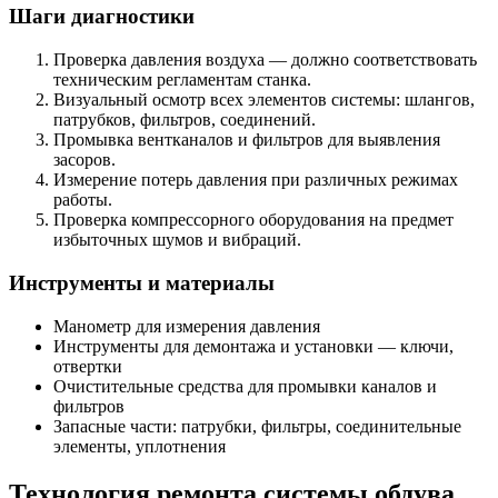
Шаги диагностики
Проверка давления воздуха — должно соответствовать
техническим регламентам станка.
Визуальный осмотр всех элементов системы: шлангов,
патрубков, фильтров, соединений.
Промывка вентканалов и фильтров для выявления
засоров.
Измерение потерь давления при различных режимах
работы.
Проверка компрессорного оборудования на предмет
избыточных шумов и вибраций.
Инструменты и материалы
Манометр для измерения давления
Инструменты для демонтажа и установки — ключи,
отвертки
Очистительные средства для промывки каналов и
фильтров
Запасные части: патрубки, фильтры, соединительные
элементы, уплотнения
Технология ремонта системы обдува