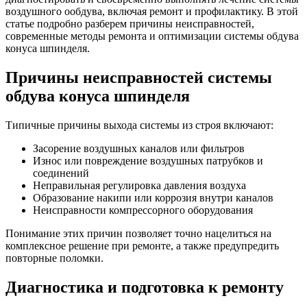
воздушного ообдува, включая ремонт и профилактику. В этой
статье подробно разберем причины неисправностей,
современные методы ремонта и оптимизации системы обдува
конуса шпинделя.
Причины неисправностей системы
обдува конуса шпинделя
Типичные причины выхода системы из строя включают:
Засорение воздушных каналов или фильтров
Износ или повреждение воздушных патрубков и
соединений
Неправильная регулировка давления воздуха
Образование накипи или коррозия внутри каналов
Неисправности компрессорного оборудования
Понимание этих причин позволяет точно нацелиться на
комплексное решение при ремонте, а также предупредить
повторные поломки.
Диагностика и подготовка к ремонту