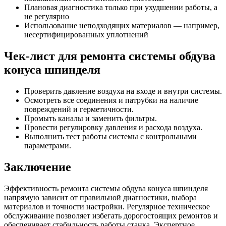
Плановая диагностика только при ухудшении работы, а
не регулярно
Использование неподходящих материалов — например,
несертифицированных уплотнений
Чек-лист для ремонта системы обдува
конуса шпинделя
Проверить давление воздуха на входе и внутри системы.
Осмотреть все соединения и патрубки на наличие
повреждений и герметичности.
Промыть каналы и заменить фильтры.
Провести регулировку давления и расхода воздуха.
Выполнить тест работы системы с контрольными
параметрами.
Заключение
Эффективность ремонта системы обдува конуса шпинделя
напрямую зависит от правильной диагностики, выбора
материалов и точности настройки. Регулярное техническое
обслуживание позволяет избегать дорогостоящих ремонтов и
обеспечивает стабильность работы станка. Экспертное