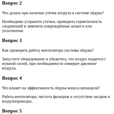
Вопрос 2
Что делать при наличии утечек воздуха в системе обдува?
Необходимо устранить утечки, проверить герметичность
соединений и заменить повреждённые шланги или
уплотнения.
Вопрос 3
Как проверить работу вентилятора системы обдува?
Запустите оборудование и убедитесь, что воздух подается с
нужной силой, при необходимости измерьте давление
воздуха.
Вопрос 4
Что влияет на эффективность обдува конуса шпинделя?
Работа вентилятора, чистота фильтров и отсутствие засоров в
воздухопроводах.
Вопрос 5