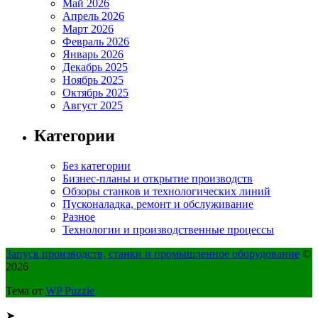
Май 2026
Апрель 2026
Март 2026
Февраль 2026
Январь 2026
Декабрь 2025
Ноябрь 2025
Октябрь 2025
Август 2025
Категории
Без категории
Бизнес-планы и открытие производств
Обзоры станков и технологических линий
Пусконаладка, ремонт и обслуживание
Разное
Технологии и производственные процессы
Запуск производств, станки и промышленное оборудование
©
2026
Тема от
WP Puzzle
➤