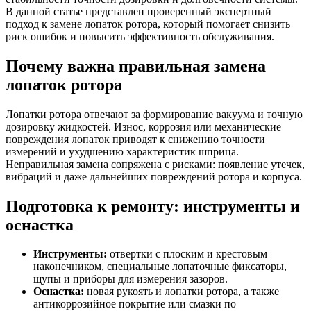
В данной статье представлен проверенный экспертный
подход к замене лопаток ротора, который помогает снизить
риск ошибок и повысить эффективность обслуживания.
Почему важна правильная замена
лопаток ротора
Лопатки ротора отвечают за формирование вакуума и точную
дозировку жидкостей. Износ, коррозия или механические
повреждения лопаток приводят к снижению точности
измерений и ухудшению характеристик шприца.
Неправильная замена сопряжена с рисками: появление утечек,
вибраций и даже дальнейших повреждений ротора и корпуса.
Подготовка к ремонту: инструменты и
оснастка
Инструменты:
отвертки с плоским и крестовым
наконечником, специальные лопаточные фиксаторы,
щупы и приборы для измерения зазоров.
Оснастка:
новая рукоять и лопатки ротора, а также
антикоррозийное покрытие или смазки по