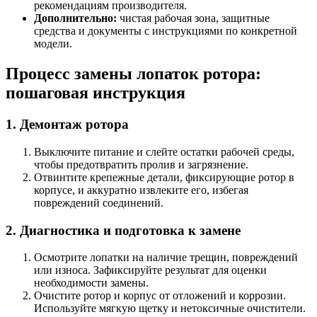
рекомендациям производителя.
Дополнительно:
чистая рабочая зона, защитные
средства и документы с инструкциями по конкретной
модели.
Процесс замены лопаток ротора:
пошаговая инструкция
1. Демонтаж ротора
Выключите питание и слейте остатки рабочей среды,
чтобы предотвратить пролив и загрязнение.
Отвинтите крепежные детали, фиксирующие ротор в
корпусе, и аккуратно извлеките его, избегая
повреждений соединений.
2. Диагностика и подготовка к замене
Осмотрите лопатки на наличие трещин, повреждений
или износа. Зафиксируйте результат для оценки
необходимости замены.
Очистите ротор и корпус от отложений и коррозии.
Используйте мягкую щетку и нетоксичные очистители.