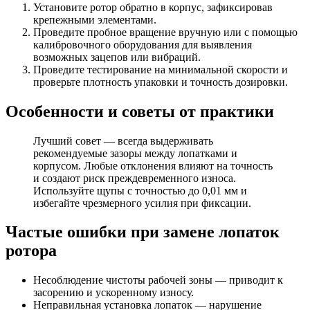
Установите ротор обратно в корпус, зафиксировав
крепежными элементами.
Проведите пробное вращение вручную или с помощью
калибровочного оборудования для выявления
возможных зацепов или вибраций.
Проведите тестирование на минимальной скорости и
проверьте плотность упаковки и точность дозировки.
Особенности и советы от практики
Лучший совет — всегда выдерживать
рекомендуемые зазоры между лопатками и
корпусом. Любые отклонения влияют на точность
и создают риск преждевременного износа.
Используйте щупы с точностью до 0,01 мм и
избегайте чрезмерного усилия при фиксации.
Частые ошибки при замене лопаток
ротора
Несоблюдение чистоты рабочей зоны — приводит к
засорению и ускоренному износу.
Неправильная установка лопаток — нарушение