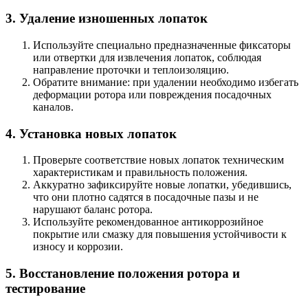
3. Удаление изношенных лопаток
Используйте специально предназначенные фиксаторы
или отвертки для извлечения лопаток, соблюдая
направление проточки и теплоизоляцию.
Обратите внимание: при удалении необходимо избегать
деформации ротора или повреждения посадочных
каналов.
4. Установка новых лопаток
Проверьте соответствие новых лопаток техническим
характеристикам и правильность положения.
Аккуратно зафиксируйте новые лопатки, убедившись,
что они плотно садятся в посадочные пазы и не
нарушают баланс ротора.
Используйте рекомендованное антикоррозийное
покрытие или смазку для повышения устойчивости к
износу и коррозии.
5. Восстановление положения ротора и
тестирование