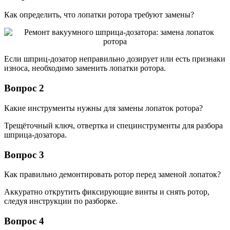
Как определить, что лопатки ротора требуют замены?
Если шприц-дозатор неправильно дозирует или есть признаки
износа, необходимо заменить лопатки ротора.
Вопрос 2
Какие инструменты нужны для замены лопаток ротора?
Трещёточный ключ, отвертка и специнструменты для разбора
шприца-дозатора.
Вопрос 3
Как правильно демонтировать ротор перед заменой лопаток?
Аккуратно открутить фиксирующие винты и снять ротор,
следуя инструкции по разборке.
Вопрос 4