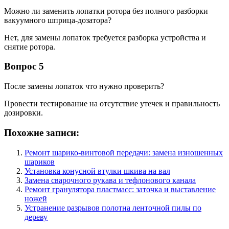
Можно ли заменить лопатки ротора без полного разборки
вакуумного шприца-дозатора?
Нет, для замены лопаток требуется разборка устройства и
снятие ротора.
Вопрос 5
После замены лопаток что нужно проверить?
Провести тестирование на отсутствие утечек и правильность
дозировки.
Похожие записи:
Ремонт шарико-винтовой передачи: замена изношенных
шариков
Установка конусной втулки шкива на вал
Замена сварочного рукава и тефлонового канала
Ремонт гранулятора пластмасс: заточка и выставление
ножей
Устранение разрывов полотна ленточной пилы по
дереву