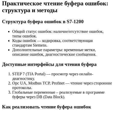
Практическое чтение буфера ошибок:
структура и методы
Структура буфера ошибок в S7-1200
Общий статус ошибок: наличие/отсутствие ошибок,
типы ошибок.
Коды ошибок — кодировка, соответствующая
стандартам Siemens.
Дополнительные параметры: временные метки,
описание ошибок, диагностические сообщения.
Доступные интерфейсы для чтения буфера
STEP 7 (TIA Portal) — просмотр через онлайн-
диагностику.
Opc UA, Modbus TCP, Profinet — чтение через сторонние
протоколы.
Глобальные переменные – реализуемые в программе
буферы через DB (Data Block).
Как реализовать чтение буфера ошибок