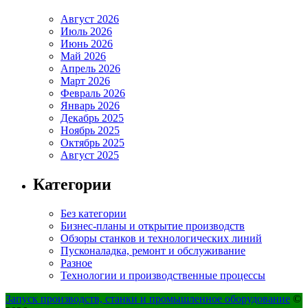
Август 2026
Июль 2026
Июнь 2026
Май 2026
Апрель 2026
Март 2026
Февраль 2026
Январь 2026
Декабрь 2025
Ноябрь 2025
Октябрь 2025
Август 2025
Категории
Без категории
Бизнес-планы и открытие производств
Обзоры станков и технологических линий
Пусконаладка, ремонт и обслуживание
Разное
Технологии и производственные процессы
Запуск производств, станки и промышленное оборудование
©