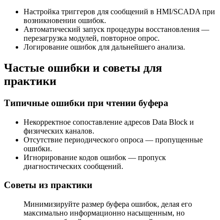
Настройка триггеров для сообщений в HMI/SCADA при
возникновении ошибок.
Автоматический запуск процедуры восстановления —
перезагрузка модулей, повторное опрос.
Логирование ошибок для дальнейшего анализа.
Частые ошибки и советы для
практики
Типичные ошибки при чтении буфера
Некорректное сопоставление адресов Data Block и
физических каналов.
Отсутствие периодического опроса — пропущенные
ошибки.
Игнорирование кодов ошибок — пропуск
диагностических сообщений.
Советы из практики
Минимизируйте размер буфера ошибок, делая его
максимально информационно насыщенным, но