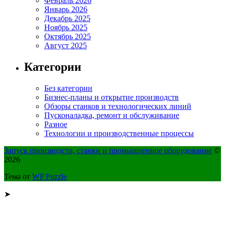
Февраль 2026
Январь 2026
Декабрь 2025
Ноябрь 2025
Октябрь 2025
Август 2025
Категории
Без категории
Бизнес-планы и открытие производств
Обзоры станков и технологических линий
Пусконаладка, ремонт и обслуживание
Разное
Технологии и производственные процессы
Запуск производств, станки и промышленное оборудование
©
2026
Тема от
WP Puzzle
➤