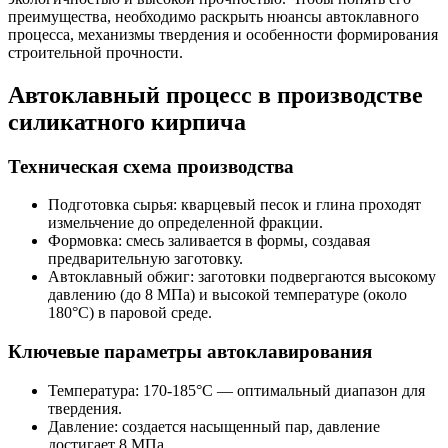
преимущества, необходимо раскрыть нюансы автоклавного
процесса, механизмы твердения и особенности формирования
строительной прочности.
Автоклавный процесс в производстве
силикатного кирпича
Техническая схема производства
Подготовка сырья: кварцевый песок и глина проходят
измельчение до определенной фракции.
Формовка: смесь заливается в формы, создавая
предварительную заготовку.
Автоклавный обжиг: заготовки подвергаются высокому
давлению (до 8 МПа) и высокой температуре (около
180°C) в паровой среде.
Ключевые параметры автоклавирования
Температура: 170-185°C — оптимальный диапазон для
твердения.
Давление: создается насыщенный пар, давление
достигает 8 МПа.