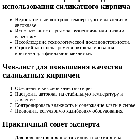
использовании силикатного кирпича
Недостаточный контроль температуры и давления в
автоклаве.
Использование сырья с загрязнениями или низким
качеством.
Несоблюдение технологической последовательности.
Строгий контроль времени автоклавирования —
критичен для финальной механики.
Чек-лист для повышения качества
силикатных кирпичей
Обеспечить высокое качество сырья.
Настроить автоклав на стабильную температуру и
давление.
Контролировать влажность и содержание влаги в сырье.
Проводить регулярную калибровку оборудования.
Практичный совет эксперта
Для повышения прочности силикатного кирпича