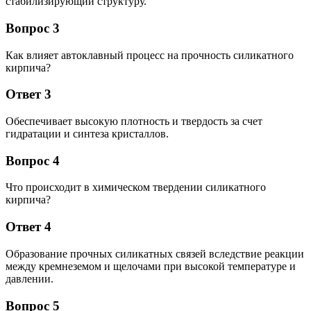
стабилизирующий структуру.
Вопрос 3
Как влияет автоклавный процесс на прочность силикатного
кирпича?
Ответ 3
Обеспечивает высокую плотность и твердость за счет
гидратации и синтеза кристаллов.
Вопрос 4
Что происходит в химическом твердении силикатного
кирпича?
Ответ 4
Образование прочных силикатных связей вследствие реакции
между кремнеземом и щелочами при высокой температуре и
давлении.
Вопрос 5