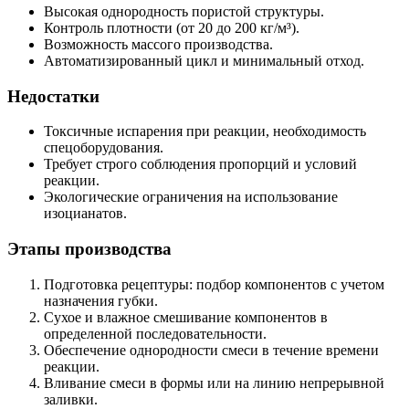
Высокая однородность пористой структуры.
Контроль плотности (от 20 до 200 кг/м³).
Возможность массого производства.
Автоматизированный цикл и минимальный отход.
Недостатки
Токсичные испарения при реакции, необходимость
спецоборудования.
Требует строго соблюдения пропорций и условий
реакции.
Экологические ограничения на использование
изоцианатов.
Этапы производства
Подготовка рецептуры: подбор компонентов с учетом
назначения губки.
Сухое и влажное смешивание компонентов в
определенной последовательности.
Обеспечение однородности смеси в течение времени
реакции.
Вливание смеси в формы или на линию непрерывной
заливки.