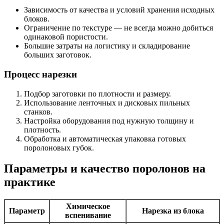
Зависимость от качества и условий хранения исходных
блоков.
Ограничение по текстуре — не всегда можно добиться
одинаковой пористости.
Большие затраты на логистику и складирование
больших заготовок.
Процесс нарезки
Подбор заготовки по плотности и размеру.
Использование ленточных и дисковых пильных
станков.
Настройка оборудования под нужную толщину и
плотность.
Обработка и автоматическая упаковка готовых
поролоновых губок.
Параметры и качество поролонов на
практике
Химическое
Параметр
Нарезка из блока
вспенивание