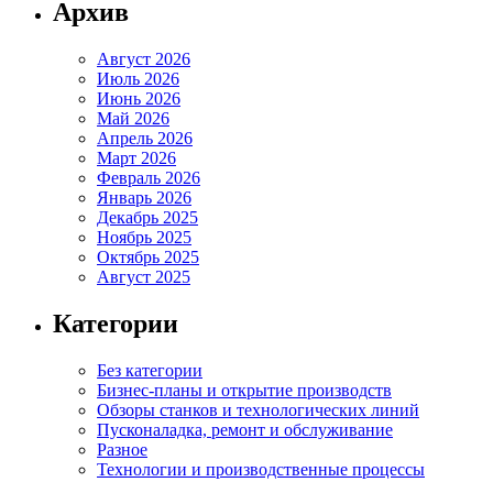
Архив
Август 2026
Июль 2026
Июнь 2026
Май 2026
Апрель 2026
Март 2026
Февраль 2026
Январь 2026
Декабрь 2025
Ноябрь 2025
Октябрь 2025
Август 2025
Категории
Без категории
Бизнес-планы и открытие производств
Обзоры станков и технологических линий
Пусконаладка, ремонт и обслуживание
Разное
Технологии и производственные процессы