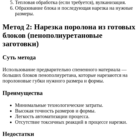
Тепловая обработка (если требуется), вулканизация.
Образование блока и последующая нарезка на нужные
размеры.
Метод 2: Нарезка поролона из готовых
блоков (пенополиуретановые
заготовки)
Суть метода
Использование предварительно спененного материала —
больших блоков пенополиуретана, которые нарезаются на
поролоновые губки нужного размера и формы.
Преимущества
Минимальные технологические затраты.
Высокая точность размеров и формы.
Легкость автоматизации процесса.
Отсутствие токсичных реакций в процессе нарезки.
Недостатки