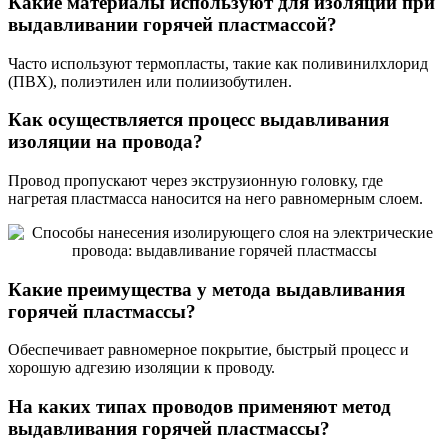
Какие материалы используют для изоляции при
выдавливании горячей пластмассой?
Часто используют термопласты, такие как поливинилхлорид
(ПВХ), полиэтилен или полиизобутилен.
Как осуществляется процесс выдавливания
изоляции на провода?
Провод пропускают через экструзионную головку, где
нагретая пластмасса наносится на него равномерным слоем.
Какие преимущества у метода выдавливания
горячей пластмассы?
Обеспечивает равномерное покрытие, быстрый процесс и
хорошую адгезию изоляции к проводу.
На каких типах проводов применяют метод
выдавливания горячей пластмассы?