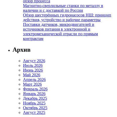
обзор процесса
Магнитно-сверлильные станки по металлу в
наличии и с доставкой по России
Обзор шестерённых гидронасосов НШ: принцип
действия, устройство и рабочие параметры
Поставки датчиков, микродвигателей и
источников питания в электронной и
электромеханической отрасли по прямым
контрактам
Архив
Август 2026
Июль 2026
Июнь 2026
Май 2026
Апрель 2026
Март 2026
Февраль 2026
Январь 2026
Декабрь 2025
Ноябрь 2025
Октябрь 2025
Август 2025