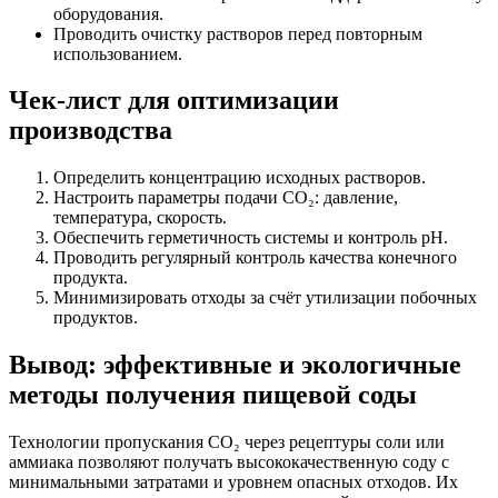
оборудования.
Проводить очистку растворов перед повторным
использованием.
Чек-лист для оптимизации
производства
Определить концентрацию исходных растворов.
Настроить параметры подачи CO₂: давление,
температура, скорость.
Обеспечить герметичность системы и контроль pH.
Проводить регулярный контроль качества конечного
продукта.
Минимизировать отходы за счёт утилизации побочных
продуктов.
Вывод: эффективные и экологичные
методы получения пищевой соды
Технологии пропускания CO₂ через рецептуры соли или
аммиака позволяют получать высококачественную соду с
минимальными затратами и уровнем опасных отходов. Их