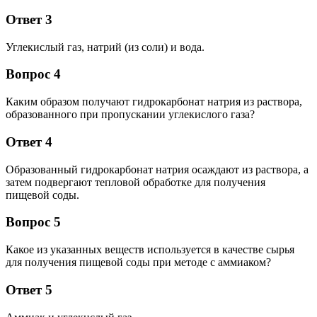
Ответ 3
Углекислый газ, натрий (из соли) и вода.
Вопрос 4
Каким образом получают гидрокарбонат натрия из раствора,
образованного при пропускании углекислого газа?
Ответ 4
Образованный гидрокарбонат натрия осаждают из раствора, а
затем подвергают тепловой обработке для получения
пищевой соды.
Вопрос 5
Какое из указанных веществ используется в качестве сырья
для получения пищевой соды при методе с аммиаком?
Ответ 5