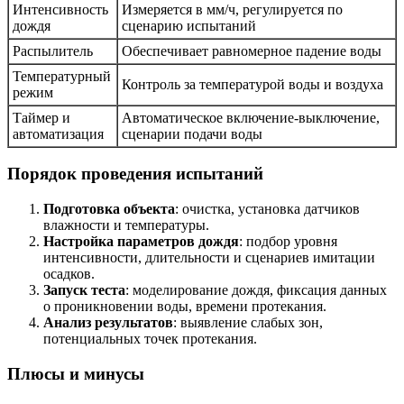
Интенсивность
Измеряется в мм/ч, регулируется по
дождя
сценарию испытаний
Распылитель
Обеспечивает равномерное падение воды
Температурный
Контроль за температурой воды и воздуха
режим
Таймер и
Автоматическое включение-выключение,
автоматизация
сценарии подачи воды
Порядок проведения испытаний
Подготовка объекта
: очистка, установка датчиков
влажности и температуры.
Настройка параметров дождя
: подбор уровня
интенсивности, длительности и сценариев имитации
осадков.
Запуск теста
: моделирование дождя, фиксация данных
о проникновении воды, времени протекания.
Анализ результатов
: выявление слабых зон,
потенциальных точек протекания.
Плюсы и минусы