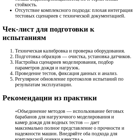
стойкость.
Отсутствие комплексного подхода: плохая интеграция
тестовых сценариев с технической документацией.
Чек-лист для подготовки к
испытаниям
Техническая калибровка и проверка оборудования.
Подготовка образцов — очистка, установка датчиков.
Настройка сценариев моделирования, подбор
параметров дождя и нагрузок.
Проведение тестов, фиксация данных и анализ.
Регулярное обновление протоколов испытаний по
результатам эксплуатации.
Рекомендации из практики
«Объединение методов — использование беговых
барабанов для нагрузочного моделирования и
камер дождя для водных тестов — дает
максимально полное представление о прочности и
надежности машин. Внедряйте оба подхода для
комплексной оценки качества.»