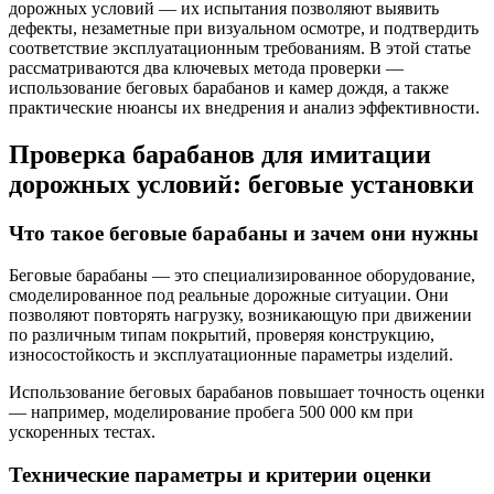
дорожных условий — их испытания позволяют выявить
дефекты, незаметные при визуальном осмотре, и подтвердить
соответствие эксплуатационным требованиям. В этой статье
рассматриваются два ключевых метода проверки —
использование беговых барабанов и камер дождя, а также
практические нюансы их внедрения и анализ эффективности.
Проверка барабанов для имитации
дорожных условий: беговые установки
Что такое беговые барабаны и зачем они нужны
Беговые барабаны — это специализированное оборудование,
смоделированное под реальные дорожные ситуации. Они
позволяют повторять нагрузку, возникающую при движении
по различным типам покрытий, проверяя конструкцию,
износостойкость и эксплуатационные параметры изделий.
Использование беговых барабанов повышает точность оценки
— например, моделирование пробега 500 000 км при
ускоренных тестах.
Технические параметры и критерии оценки