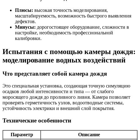
Плюсы:
высокая точность моделирования,
масштабируемость, возможность быстрого выявления
дефектов.
Минусы:
дорогостоящее оборудование, сложности в
настройке, необходимость профессиональной
калибровки.
Испытания с помощью камеры дождя:
моделирование водных воздействий
Что представляет собой камера дождя
Это специальная установка, создающая точную симуляцию
осадков любой интенсивности и типа — от слабого
моросящего дождя до проливного ливня. Камера позволяет
проверять герметичность узлов, водоотводные системы,
устойчивость электрики и внешний слой покрытия.
Технические особенности
Параметр
Описание