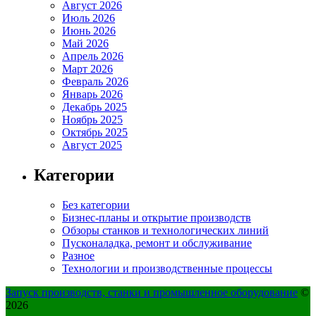
Август 2026
Июль 2026
Июнь 2026
Май 2026
Апрель 2026
Март 2026
Февраль 2026
Январь 2026
Декабрь 2025
Ноябрь 2025
Октябрь 2025
Август 2025
Категории
Без категории
Бизнес-планы и открытие производств
Обзоры станков и технологических линий
Пусконаладка, ремонт и обслуживание
Разное
Технологии и производственные процессы
Запуск производств, станки и промышленное оборудование
©
2026