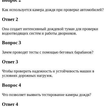
Вопрос 2
Как используется камера дождя при проверке автомобилей?
Ответ 2
Она создает интенсивный дождевой туман для проверки
водоотводящих систем и работы дворников.
Вопрос 3
Зачем проводят тесты с помощью беговых барабанов?
Ответ 3
Чтобы проверить надежность и устойчивость машин в
условиях дорожных нагрузок.
Вопрос 4
Что позволяет выявить тестирование камеры дождя?
Ответ 4