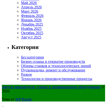
Май 2026
Апрель 2026
Март 2026
Февраль 2026
Январь 2026
Декабрь 2025
Ноябрь 2025
Октябрь 2025
Август 2025
Категории
Без категории
Бизнес-планы и открытие производств
Обзоры станков и технологических линий
Пусконаладка, ремонт и обслуживание
Разное
Технологии и производственные процессы
Запуск производств, станки и промышленное оборудование
©
2026
Тема от
WP Puzzle