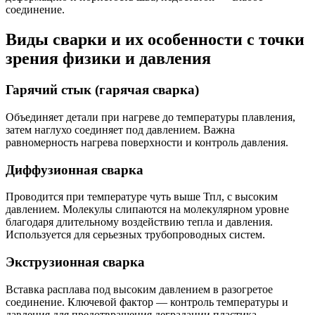
соединение.
Виды сварки и их особенности с точки
зрения физики и давления
Гарячий стык (гарячая сварка)
Объединяет детали при нагреве до температуры плавления,
затем наглухо соединяет под давлением. Важна
равномерность нагрева поверхности и контроль давления.
Диффузионная сварка
Проводится при температуре чуть выше Тпл, с высоким
давлением. Молекулы слипаются на молекулярном уровне
благодаря длительному воздействию тепла и давления.
Используется для серьезных трубопроводных систем.
Экструзионная сварка
Вставка расплава под высоким давлением в разогретое
соединение. Ключевой фактор — контроль температуры и
давления для предотвращения деградации пластика.