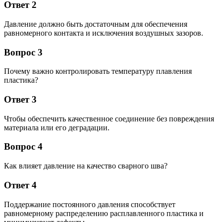
Ответ 2
Давление должно быть достаточным для обеспечения
равномерного контакта и исключения воздушных зазоров.
Вопрос 3
Почему важно контролировать температуру плавления
пластика?
Ответ 3
Чтобы обеспечить качественное соединение без повреждения
материала или его деградации.
Вопрос 4
Как влияет давление на качество сварного шва?
Ответ 4
Поддержание постоянного давления способствует
равномерному распределению расплавленного пластика и