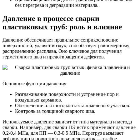
без перегрева и деградации материала.
Давление в процессе сварки
пластиковых труб: роль и влияние
Давление обеспечивает правильное соприкосновение
поверхностей, удаляет воздух, способствует равномерному
распределению расплава. Оно ключевое для получения
герметичного шва и предотвращения дефектов.
Основные функции давления:
Разглаживание поверхности и устранение пор и
воздушных карманов.
Обеспечение плотного контакта плавленых участков.
Контроль за толщиной сварного шва.
Используемое давление зависит от типа материала и метода
сварки. Например, для сварки ПЭ встик применяют давление
0,2-0,4 МПа, для ПП — 0,3-0,5 МПа. Перегруз вызывает
деформацию и пористость шва; недостаток — слабое