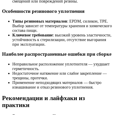
смещений или повреждений резины.
Особенности резинового уплотнения
Типы резиновых материалов
: EPDM, силикон, TPE.
Выбор зависит от температуры хранения и химического
состава пищи.
Ключевое требование
: высокий уровень эластичности,
устойчивость к стерилизации, отсутствие выгорания
при эксплуатации.
Наиболее распространенные ошибки при сборке
Неправильное расположение уплотнителя — ухудшает
герметичность.
Недостаточное натяжение или слабое закрепление —
трещины, протечки.
Применение неподходящих материалов — быстро
изнашивание и отказ резинового уплотнения.
Рекомендации и лайфхаки из
практики