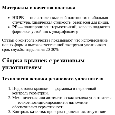
Материалы и качество пластика
HDPE
— полиэтилен высокой плотности: стабильная
структура, химическая стойкость, безопасен для пищи.
PP
— полипропилен: термостойкий, хорошо поддается
формовке, устойчив к ультрафиолету.
Статьи о контроле качества показывают, что использование
новых форм и высококачественной экструзии увеличивает
срок службы изделия на 20-30%.
Сборка крышек с резиновым
уплотнителем
Технология вставки резинового уплотнителя
Подготовка крышки — формовка и первичный
контроль геометрии.
Механическая или автоматическая вставка уплотнителя
— точное позиционирование и натяжение
обеспечивают герметичность.
Контроль качества: проверка прилегания, отсутствие