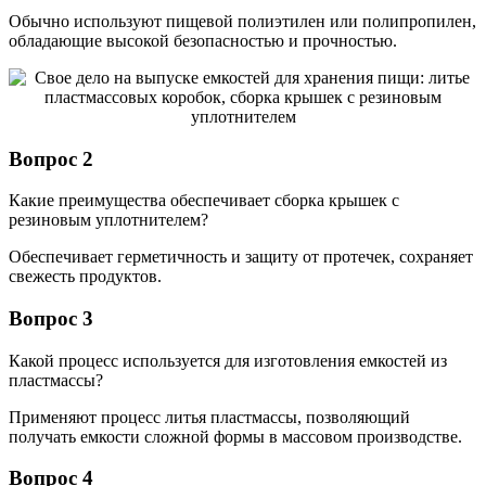
Обычно используют пищевой полиэтилен или полипропилен,
обладающие высокой безопасностью и прочностью.
Вопрос 2
Какие преимущества обеспечивает сборка крышек с
резиновым уплотнителем?
Обеспечивает герметичность и защиту от протечек, сохраняет
свежесть продуктов.
Вопрос 3
Какой процесс используется для изготовления емкостей из
пластмассы?
Применяют процесс литья пластмассы, позволяющий
получать емкости сложной формы в массовом производстве.
Вопрос 4