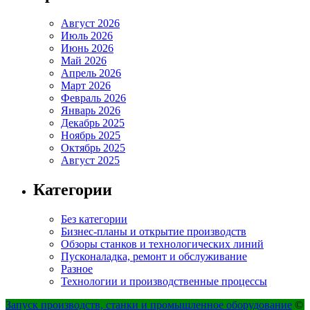
Август 2026
Июль 2026
Июнь 2026
Май 2026
Апрель 2026
Март 2026
Февраль 2026
Январь 2026
Декабрь 2025
Ноябрь 2025
Октябрь 2025
Август 2025
Категории
Без категории
Бизнес-планы и открытие производств
Обзоры станков и технологических линий
Пусконаладка, ремонт и обслуживание
Разное
Технологии и производственные процессы
Запуск производств, станки и промышленное оборудование
©