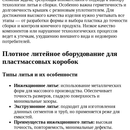
технологии литья и сборки. Особенно важна герметичность и
долговечность крышек с резиновым уплотнителем. Для
достижения высокого качества изделия нужно учитывать все
этапы — от разработки формы и выбора пластика до точности
сборки и контроля конечного продукта. Низкое качество
компонентов или нарушение технологических процессов
ведет к утечкам, ухудшению внешнего вида и недоверию
потребителей.
Плотное литейное оборудование для
пластмассовых коробок
Типы литья и их особенности
Инжекционное литье
: использование металлических
форм для массового производства. Обеспечивает
точность размеров, гладкую поверхность и
минимальные зазоры.
Экструзионное литье
: подходит для изготовления
длинных сегментов и труб, но применяется реже для
емкостей.
Преимущества инжекционного литья:
высокая
точность, повторяемость, минимальные дефекты.