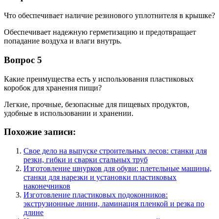
Что обеспечивает наличие резинового уплотнителя в крышке?
Обеспечивает надежную герметизацию и предотвращает
попадание воздуха и влаги внутрь.
Вопрос 5
Какие преимущества есть у использования пластиковых
коробок для хранения пищи?
Легкие, прочные, безопасные для пищевых продуктов,
удобные в использовании и хранении.
Похожие записи:
Свое дело на выпуске строительных лесов: станки для
резки, гибки и сварки стальных труб
Изготовление шнурков для обуви: плетельные машины,
станки для нарезки и установки пластиковых
наконечников
Изготовление пластиковых подоконников:
экструзионные линии, ламинация пленкой и резка по
длине