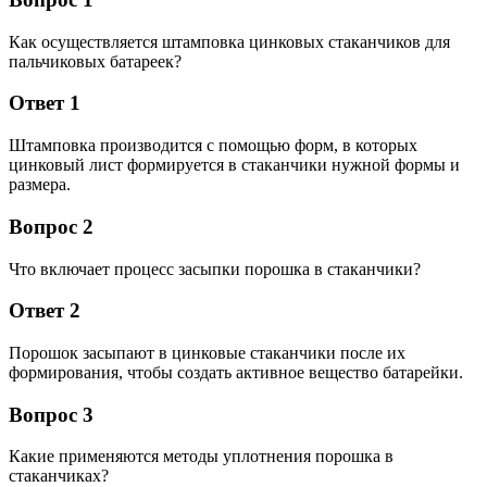
Как осуществляется штамповка цинковых стаканчиков для
пальчиковых батареек?
Ответ 1
Штамповка производится с помощью форм, в которых
цинковый лист формируется в стаканчики нужной формы и
размера.
Вопрос 2
Что включает процесс засыпки порошка в стаканчики?
Ответ 2
Порошок засыпают в цинковые стаканчики после их
формирования, чтобы создать активное вещество батарейки.
Вопрос 3
Какие применяются методы уплотнения порошка в
стаканчиках?