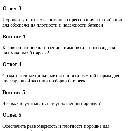
Ответ 3
Порошок уплотняют с помощью прессования или вибрации
для обеспечения плотности и надежности батареи.
Вопрос 4
Каково основное назначение штамповки в производстве
пальчиковых батареек?
Ответ 4
Создать точные цинковые стаканчики нужной формы для
последующей засыпки и сборки батареек.
Вопрос 5
Что важно учитывать при уплотнении порошка?
Ответ 5
Обеспечить равномерность и плотность порошка для