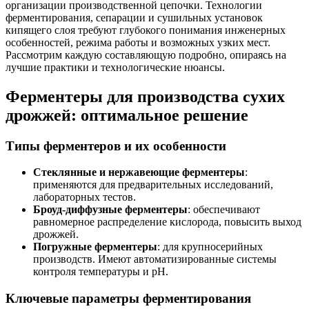
организации производственной цепочки. Технологии
ферментирования, сепарации и сушильных установок
кипящего слоя требуют глубокого понимания инженерных
особенностей, режима работы и возможных узких мест.
Рассмотрим каждую составляющую подробно, опираясь на
лучшие практики и технологические нюансы.
Ферментеры для производства сухих
дрожжей: оптимальное решение
Типы ферментеров и их особенности
Стеклянные и нержавеющие ферментеры
:
применяются для предварительных исследований,
лабораторных тестов.
Броуд-диффузные ферментеры
: обеспечивают
равномерное распределение кислорода, повысить выход
дрожжей.
Погружные ферментеры
: для крупносерийных
производств. Имеют автоматизированные системы
контроля температуры и pH.
Ключевые параметры ферментирования