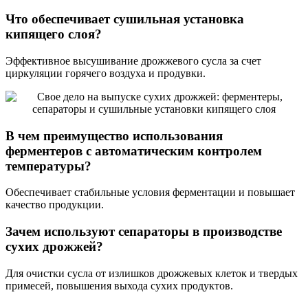
Что обеспечивает сушильная установка
кипящего слоя?
Эффективное высушивание дрожжевого сусла за счет
циркуляции горячего воздуха и продувки.
В чем преимущество использования
ферментеров с автоматическим контролем
температуры?
Обеспечивает стабильные условия ферментации и повышает
качество продукции.
Зачем используют сепараторы в производстве
сухих дрожжей?
Для очистки сусла от излишков дрожжевых клеток и твердых
примесей, повышения выхода сухих продуктов.