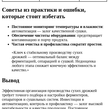
Советы из практики и ошибки,
которые стоит избегать
Постоянное мониторинг температуры и влажности
:
автоматизация — залог качественной сушки.
Обеспечение чистоты оборудования
: предотвращает
контаминацию и порчу продукта.
Частая очистка и профилактика сократит простои
.
«Ключ к стабильному производству сухих
дрожжей — оптимальный баланс между
ферментацией, сепарацией и сушкой. Недооценка
любого этапа снижает конечную эффективность и
качество.»
Вывод
Эффективная организация производства сухих дрожжей
требует точного подбора и настройки ферментеров,
сепараторов и сушильных систем. Инвестиции в
автоматизацию, контроль и профилактику — залог высокой
рентабельности и качества продукции. Постоянное