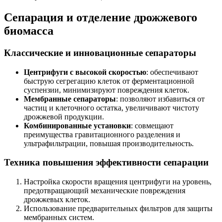
Сепарация и отделение дрожжевого
биомасса
Классические и инновационные сепараторы
Центрифуги с высокой скоростью
: обеспечивают
быструю сегрегацию клеток от ферментационной
суспензии, минимизируют повреждения клеток.
Мембранные сепараторы
: позволяют избавиться от
частиц и клеточного остатка, увеличивают чистоту
дрожжевой продукции.
Комбинированные установки
: совмещают
преимущества гравитационного разделения и
ультрафильтрации, повышая производительность.
Техника повышения эффективности сепарации
Настройка скорости вращения центрифуги на уровень,
предотвращающий механические повреждения
дрожжевых клеток.
Использование предварительных фильтров для защиты
мембранных систем.