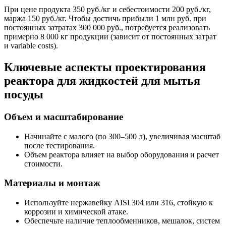
При цене продукта 350 руб./кг и себестоимости 200 руб./кг,
маржа 150 руб./кг. Чтобы достичь прибыли 1 млн руб. при
постоянных затратах 300 000 руб., потребуется реализовать
примерно 8 000 кг продукции (зависит от постоянных затрат
и variable costs).
Ключевые аспекты проектирования
реактора для жидкостей для мытья
посуды
Объем и масштабирование
Начинайте с малого (по 300–500 л), увеличивая масштаб
после тестирования.
Объем реактора влияет на выбор оборудования и расчет
стоимости.
Материалы и монтаж
Используйте нержавейку AISI 304 или 316, стойкую к
коррозии и химической атаке.
Обеспечьте наличие теплообменников, мешалок, систем