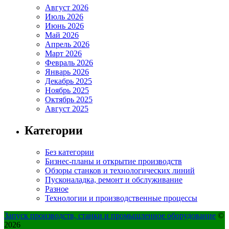
Август 2026
Июль 2026
Июнь 2026
Май 2026
Апрель 2026
Март 2026
Февраль 2026
Январь 2026
Декабрь 2025
Ноябрь 2025
Октябрь 2025
Август 2025
Категории
Без категории
Бизнес-планы и открытие производств
Обзоры станков и технологических линий
Пусконаладка, ремонт и обслуживание
Разное
Технологии и производственные процессы
Запуск производств, станки и промышленное оборудование
©
2026