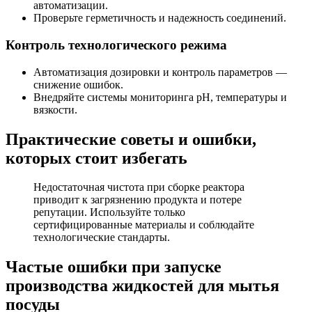
автоматизации.
Проверьте герметичность и надежность соединений.
Контроль технологического режима
Автоматизация дозировки и контроль параметров —
снижение ошибок.
Внедряйте системы мониторинга pH, температуры и
вязкости.
Практические советы и ошибки,
которых стоит избегать
Недостаточная чистота при сборке реактора
приводит к загрязнению продукта и потере
репутации. Используйте только
сертифицированные материалы и соблюдайте
технологические стандарты.
Частые ошибки при запуске
производства жидкостей для мытья
посуды