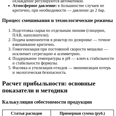
охлаждение регулируются автоматикой.
Атмосферное давление:
в большинстве случаев не
критично, при необходимости — давление до 2 бар.
Процесс смешивания и технологические режимы
Подготовка сырья по отдельным линиям (глицерин,
ПАВ, наполнители).
Подача компонентов в реактор по дозировке — точное
взвешивание критично.
Гомогенизация при постоянной скорости мешалки —
исключает сегрегацию и асимметрию.
Поддержание температуры и pH — ключ к стабильности
и стабильности формулы.
Фасовка и утилизация отходов — минимизация потерь
и экологическая безопасность.
Расчет прибыльности: основные
показатели и методики
Калькуляция себестоимости продукции
Статья расходов
Примерная сумма (руб.)