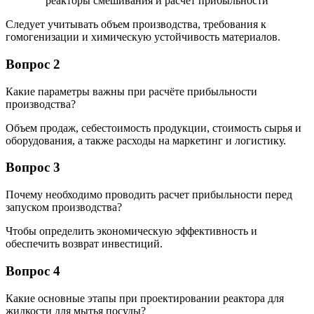
Следует учитывать объем производства, требования к
гомогенизации и химическую устойчивость материалов.
Вопрос 2
Какие параметры важны при расчёте прибыльности
производства?
Объем продаж, себестоимость продукции, стоимость сырья и
оборудования, а также расходы на маркетинг и логистику.
Вопрос 3
Почему необходимо проводить расчет прибыльности перед
запуском производства?
Чтобы определить экономическую эффективность и
обеспечить возврат инвестиций.
Вопрос 4
Какие основные этапы при проектировании реактора для
жидкости для мытья посуды?