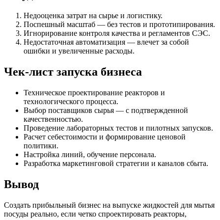
Недооценка затрат на сырье и логистику.
Поспешный масштаб — без тестов и прототипирования.
Игнорирование контроля качества и регламентов СЭС.
Недостаточная автоматизация — влечет за собой
ошибки и увеличенные расходы.
Чек-лист запуска бизнеса
Техническое проектирование реакторов и
технологического процесса.
Выбор поставщиков сырья — с подтвержденной
качественностью.
Проведение лабораторных тестов и пилотных запусков.
Расчет себестоимости и формирование ценовой
политики.
Настройка линий, обучение персонала.
Разработка маркетинговой стратегии и каналов сбыта.
Вывод
Создать прибыльный бизнес на выпуске жидкостей для мытья
посуды реально, если четко спроектировать реакторы,