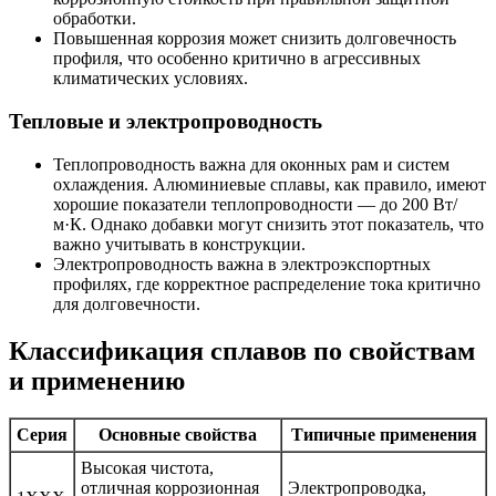
обработки.
Повышенная коррозия может снизить долговечность
профиля, что особенно критично в агрессивных
климатических условиях.
Тепловые и электропроводность
Теплопроводность важна для оконных рам и систем
охлаждения. Алюминиевые сплавы, как правило, имеют
хорошие показатели теплопроводности — до 200 Вт/
м·К. Однако добавки могут снизить этот показатель, что
важно учитывать в конструкции.
Электропроводность важна в электроэкспортных
профилях, где корректное распределение тока критично
для долговечности.
Классификация сплавов по свойствам
и применению
Серия
Основные свойства
Типичные применения
Высокая чистота,
отличная коррозионная
Электропроводка,