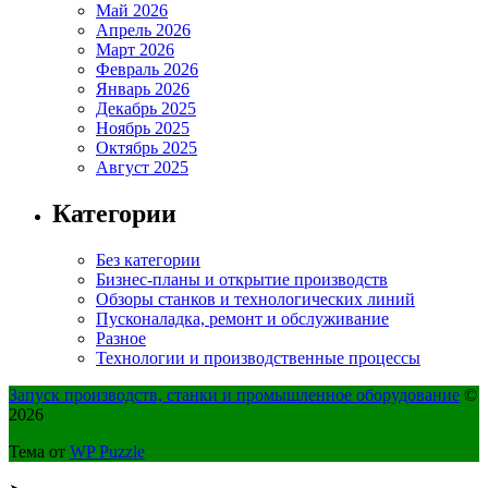
Май 2026
Апрель 2026
Март 2026
Февраль 2026
Январь 2026
Декабрь 2025
Ноябрь 2025
Октябрь 2025
Август 2025
Категории
Без категории
Бизнес-планы и открытие производств
Обзоры станков и технологических линий
Пусконаладка, ремонт и обслуживание
Разное
Технологии и производственные процессы
Запуск производств, станки и промышленное оборудование
©
2026
Тема от
WP Puzzle