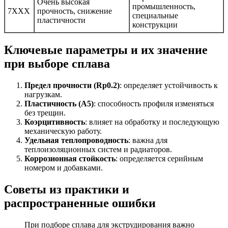
Очень высокая
промышленность,
7XXX
прочность, снижение
специальные
пластичности
конструкции
Ключевые параметры и их значение
при выборе сплава
Предел прочности (Rp0.2)
: определяет устойчивость к
нагрузкам.
Пластичность (A5)
: способность профиля изменяться
без трещин.
Коэрцитивность
: влияет на обработку и последующую
механическую работу.
Удельная теплопроводность
: важна для
теплоизоляционных систем и радиаторов.
Коррозионная стойкость
: определяется серийным
номером и добавками.
Советы из практики и
распространенные ошибки
При подборе сплава для экструдирования важно