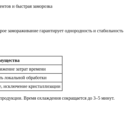
рое замораживание гарантирует однородность и стабильность
мущества
ижение затрат времени
ть локальной обработки
е, исключение кристаллизации
продукции. Время охлаждения сокращается до 3–5 минут.