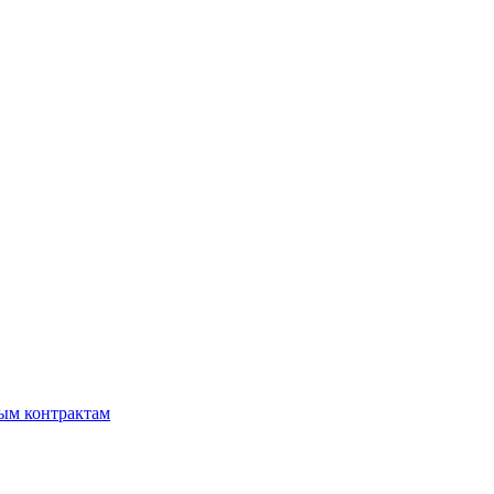
мым контрактам