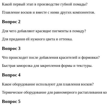
Какой первый этап в производстве губной помады?
Плавление восков и вместе с ними других компонентов.
Вопрос 2
Для чего добавляют красящие пигменты в помаду?
Для придания ей нужного цвета и оттенка.
Вопрос 3
Что происходит после добавления красителей и формовки?
Быстрая заморозка для закрепления формы и текстуры.
Вопрос 4
Какое оборудование используют для плавления восков?
Термическое оборудование для равномерного растапливания к
Вопрос 5