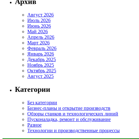
Архив
Август 2026
Июль 2026
Июнь 2026
Май 2026
Апрель 2026
Март 2026
Февраль 2026
Январь 2026
Декабрь 2025
Ноябрь 2025
Октябрь 2025
Август 2025
Категории
Без категории
Бизнес-планы и открытие производств
Обзоры станков и технологических линий
Пусконаладка, ремонт и обслуживание
Разное
Технологии и производственные процессы