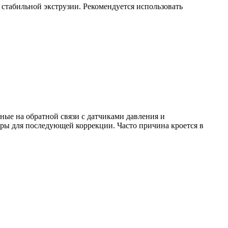
 стабильной экструзии. Рекомендуется использовать
ые на обратной связи с датчиками давления и
тры для последующей коррекции. Часто причина кроется в