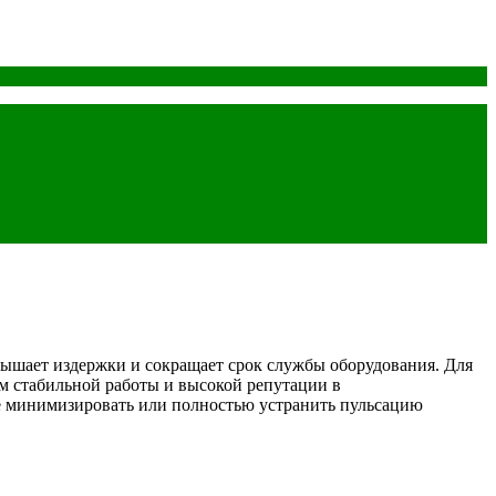
овышает издержки и сокращает срок службы оборудования. Для
м стабильной работы и высокой репутации в
ие минимизировать или полностью устранить пульсацию