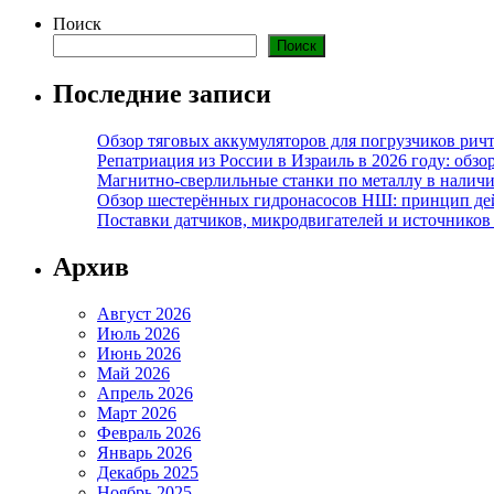
Поиск
Поиск
Последние записи
Обзор тяговых аккумуляторов для погрузчиков ричт
Репатриация из России в Израиль в 2026 году: обзо
Магнитно-сверлильные станки по металлу в наличи
Обзор шестерённых гидронасосов НШ: принцип дей
Поставки датчиков, микродвигателей и источников
Архив
Август 2026
Июль 2026
Июнь 2026
Май 2026
Апрель 2026
Март 2026
Февраль 2026
Январь 2026
Декабрь 2025
Ноябрь 2025