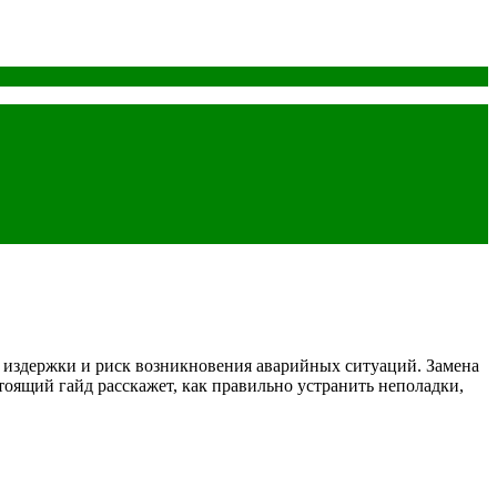
издержки и риск возникновения аварийных ситуаций. Замена
оящий гайд расскажет, как правильно устранить неполадки,