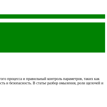
ого процесса и правильный контроль параметров, таких как
ть и безопасность. В статье разбор омыления, роли щелочей и