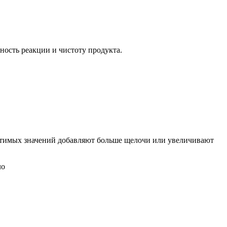
ность реакции и чистоту продукта.
стимых значений добавляют больше щелочи или увеличивают