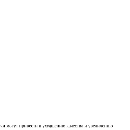
очи могут привести к ухудшению качества и увеличению