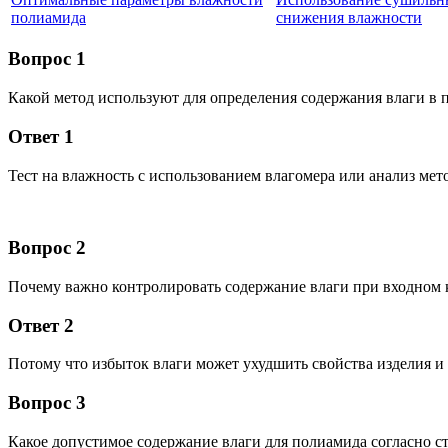
полиамида
снижения влажности
Вопрос 1
Какой метод используют для определения содержания влаги в 
Ответ 1
Тест на влажность с использованием влагомера или анализ мет
Вопрос 2
Почему важно контролировать содержание влаги при входном 
Ответ 2
Потому что избыток влаги может ухудшить свойства изделия и 
Вопрос 3
Какое допустимое содержание влаги для полиамида согласно с