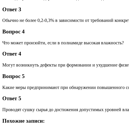
Ответ 3
Обычно не более 0,2-0,3% в зависимости от требований конкре
Вопрос 4
Что может произойти, если в полиамиде высокая влажность?
Ответ 4
Могут возникнуть дефекты при формовании и ухудшение физич
Вопрос 5
Какие меры предпринимают при обнаружении повышенного со
Ответ 5
Проводят сушку сырья до достижения допустимых уровней вла
Похожие записи: