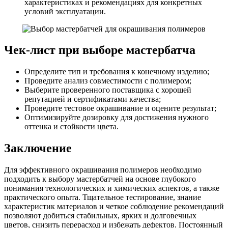
характеристиках и рекомендациях для конкретных
условий эксплуатации.
Чек-лист при выборе мастербатча
Определите тип и требования к конечному изделию;
Проведите анализ совместимости с полимером;
Выберите проверенного поставщика с хорошей
репутацией и сертификатами качества;
Проведите тестовое окрашивание и оцените результат;
Оптимизируйте дозировку для достижения нужного
оттенка и стойкости цвета.
Заключение
Для эффективного окрашивания полимеров необходимо
подходить к выбору мастербатчей на основе глубокого
понимания технологических и химических аспектов, а также
практического опыта. Тщательное тестирование, знание
характеристик материалов и четкое соблюдение рекомендаций
позволяют добиться стабильных, ярких и долговечных
цветов, снизить перерасход и избежать дефектов. Постоянный