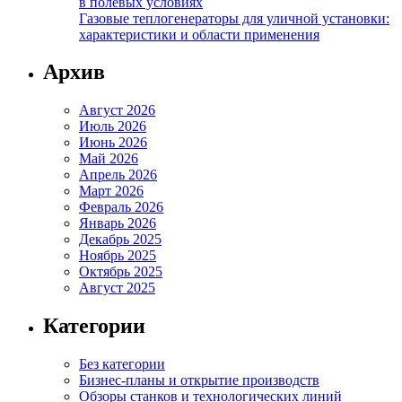
в полевых условиях
Газовые теплогенераторы для уличной установки:
характеристики и области применения
Архив
Август 2026
Июль 2026
Июнь 2026
Май 2026
Апрель 2026
Март 2026
Февраль 2026
Январь 2026
Декабрь 2025
Ноябрь 2025
Октябрь 2025
Август 2025
Категории
Без категории
Бизнес-планы и открытие производств
Обзоры станков и технологических линий