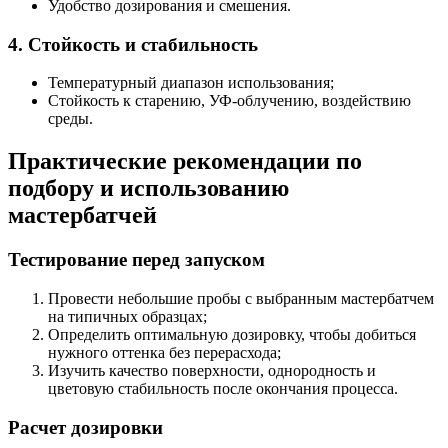
Удобство дозирования и смешения.
4. Стойкость и стабильность
Температурный диапазон использования;
Стойкость к старению, УФ-облучению, воздействию
среды.
Практические рекомендации по
подбору и использованию
мастербатчей
Тестирование перед запуском
Провести небольшие пробы с выбранным мастербатчем
на типичных образцах;
Определить оптимальную дозировку, чтобы добиться
нужного оттенка без перерасхода;
Изучить качество поверхности, однородность и
цветовую стабильность после окончания процесса.
Расчет дозировки