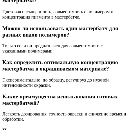
мастербатча?
Цветовая насыщенность, совместимость с полимером и
концентрация пигмента в мастербатче.
Можно ли использовать один мастербатч для
разных видов полимеров?
Только если он предназначен для совместимости с
указанными полимерами.
Как определить оптимальную концентрацию
мастербатча в окрашиваемом материале?
Экспериментально, по образцу, регулируя до нужной
интенсивности окраски.
Какие преимущества использования готовых
мастербатчей?
Легкость дозирования, точность окраски и снижение времени
обработки.