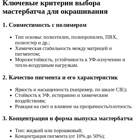
Ключевые критерии выбора
мастербатча для окрашивания
1. Совместимость с полимером
Тип основы: полиэтилен, полипропилен, ПВХ,
полиэстер и др.;
Химическая стабильность между матрицей и
пигментом;
Морозостойкость, устойчивость к УФ-излучению и
тепло-воздушным нагрузкам.
2. Качество пигмента и его характеристик
Яркость и насыщенность (например, по шкале CIE);
Стойкость к УФ, истиранию и химическим
воздействиям;
Реакция на свет и влияние на прозрачность/плотность.
3. Концентрация и форма выпуска мастербатча
Тип: жидкий или порошковый;
Концентрация пигмента (от 10% до 50%);