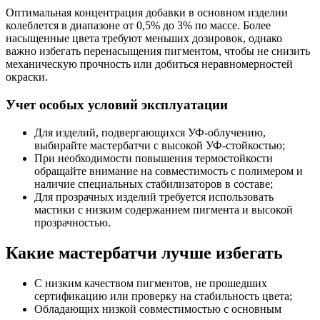
Оптимальная концентрация добавки в основном изделии
колеблется в диапазоне от 0,5% до 3% по массе. Более
насыщенные цвета требуют меньших дозировок, однако
важно избегать перенасыщения пигментом, чтобы не снизить
механическую прочность или добиться неравномерностей
окраски.
Учет особых условий эксплуатации
Для изделий, подвергающихся УФ-облучению,
выбирайте мастербатчи с высокой УФ-стойкостью;
При необходимости повышения термостойкости
обращайте внимание на совместимость с полимером и
наличие специальных стабилизаторов в составе;
Для прозрачных изделий требуется использовать
мастики с низким содержанием пигмента и высокой
прозрачностью.
Какие мастербатчи лучше избегать
С низким качеством пигментов, не прошедших
сертификацию или проверку на стабильность цвета;
Обладающих низкой совместимостью с основным