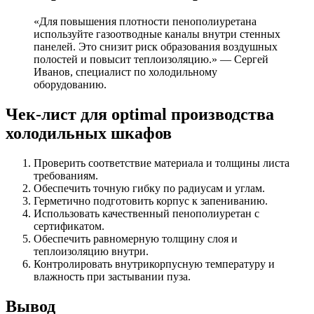
«Для повышения плотности пенополиуретана
используйте газоотводные каналы внутри стенных
панелей. Это снизит риск образования воздушных
полостей и повысит теплоизоляцию.» — Сергей
Иванов, специалист по холодильному
оборудованию.
Чек-лист для optimal производства
холодильных шкафов
Проверить соответствие материала и толщины листа
требованиям.
Обеспечить точную гибку по радиусам и углам.
Герметично подготовить корпус к запениванию.
Использовать качественный пенополиуретан с
сертификатом.
Обеспечить равномерную толщину слоя и
теплоизоляцию внутри.
Контролировать внутрикорпусную температуру и
влажность при застывании пуза.
Вывод