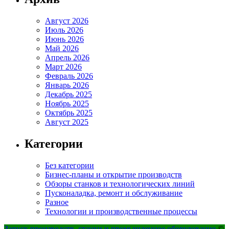
Август 2026
Июль 2026
Июнь 2026
Май 2026
Апрель 2026
Март 2026
Февраль 2026
Январь 2026
Декабрь 2025
Ноябрь 2025
Октябрь 2025
Август 2025
Категории
Без категории
Бизнес-планы и открытие производств
Обзоры станков и технологических линий
Пусконаладка, ремонт и обслуживание
Разное
Технологии и производственные процессы
Запуск производств, станки и промышленное оборудование
©