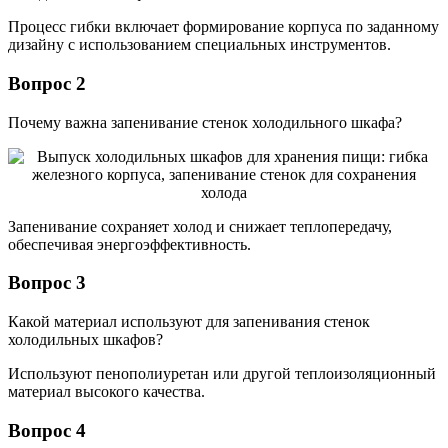
Процесс гибки включает формирование корпуса по заданному
дизайну с использованием специальных инструментов.
Вопрос 2
Почему важна запенивание стенок холодильного шкафа?
Запенивание сохраняет холод и снижает теплопередачу,
обеспечивая энергоэффективность.
Вопрос 3
Какой материал используют для запенивания стенок
холодильных шкафов?
Используют пенополиуретан или другой теплоизоляционный
материал высокого качества.
Вопрос 4